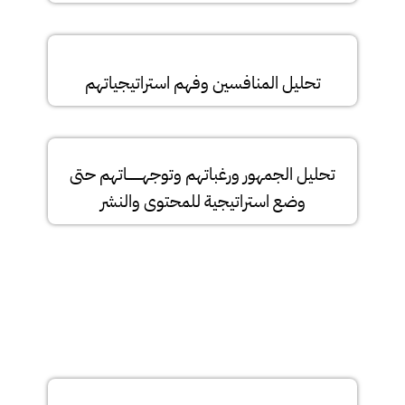
تحليل المنافسين وفهم استراتيجياتهم
تحليل الجمهور ورغباتهم وتوجهــــــــاتهم
حتى
وضع استراتيجية للمحتوى والنشر