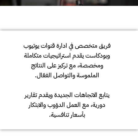
فريق متخصص في ادارة قنوات يوتيوب
وبودكاست يقدم استراتيجيات متكاملة
ومخصصة، مع تركيز على النتائج
الملموسة والتواصل الفعّال.
يتابع الاتجاهات الجديدة ويقدم تقارير
دورية، مع العمل الدؤوب والابتكار
بأسعار تنافسية.