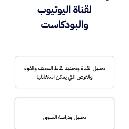
لقناة اليوتيوب
والبودكاست
تحليل القناة وتحديد نقاط الضعف والقوة
والفرص التي يمكن استغلالها
تحليل ودراسة السوق