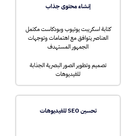
إنشاء محتوى جذاب
كتابة اسكريبت يوتيوب وبودكاست مكتمل
العناصر يتوافق مع اهتمامات وتوجهات
الجمهور المستهدف
تصميم وتطوير الصور البصرية الجذابة
للفيديوهات
تحسين SEO للفيديوهات