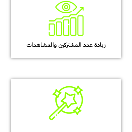
زيادة عدد المشتركين والمشاهدات