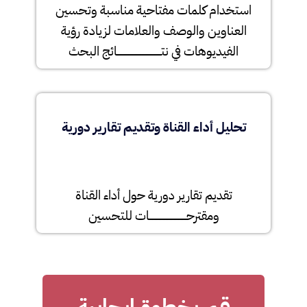
استخدام كلمات مفتاحية مناسبة وتحسين
العناوين والوصف والعلامات لزيادة رؤية
الفيديوهات في نتــــــــــــــــــــــــــــــــائج البحث
تحليل أداء القناة وتقديم تقارير دورية
تقديم تقارير دورية حول أداء القناة
ومقترحـــــــــــــــــــــــــــات للتحسين