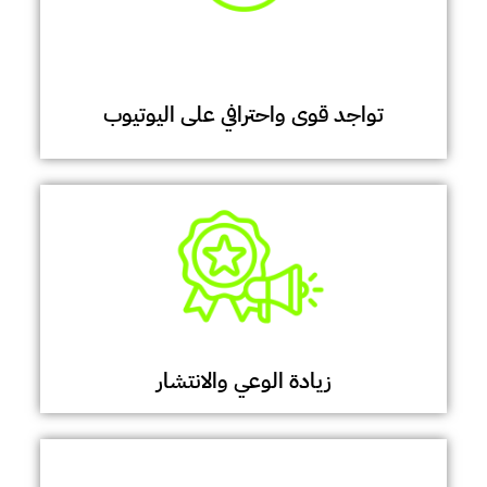
تواجد قوى واحترافي على اليوتيوب
زيادة الوعي والانتشار