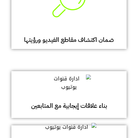
ضمان اكتشاف مقاطع الفيديو ورؤيتها
بناء علاقات إيجابية مع المتابعين