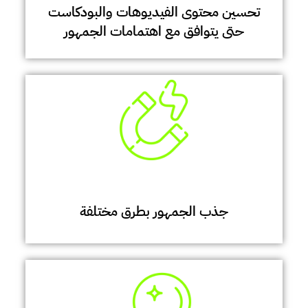
تحسين محتوى الفيديوهات والبودكاست
حتى يتوافق مع اهتمامات الجمهور
جذب الجمهور بطرق مختلفة