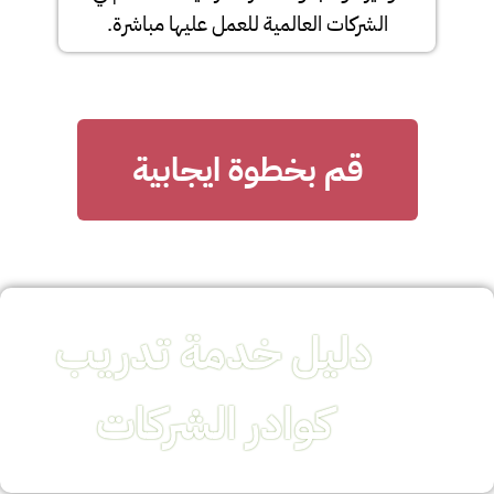
الشركات العالمية للعمل عليها مباشرة.
قم بخطوة ايجابية
دليل خدمة تدريب
كوادر الشركات