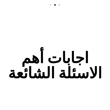
اجابات أهم
الاسئلة الشائعة