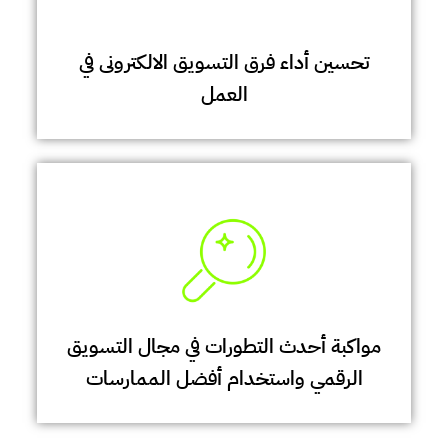
تحسين أداء فرق التسويق الالكترونى في
العمل
مواكبة أحدث التطورات في مجال التسويق
الرقمي واستخدام أفضل الممارسات