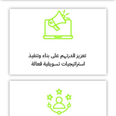
تعزيز قدرتهم على بناء وتنفيذ
استراتيجيات تسويقية فعالة