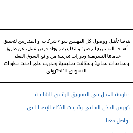
هدفنا تأهيل ووصول كل المهنيين سواء شركات او المتدربين لتحقيق
أهداف المشاريع الرقمية والتقليدية وايجاد فرص عمل، عن طريق
خدماتنا التسويقية ودورات تدريبية من واقع السوق الفعلى
ومحاضرات مجانية ومقالات تعليمية وتدريب على احدث تطورات
التسويق الالكترونى
دبلومة العمل في التسويق الرقمي الشاملة
كورس الدخل السلبي وأدوات الذكاء الإصطناعي
تواصل معنا