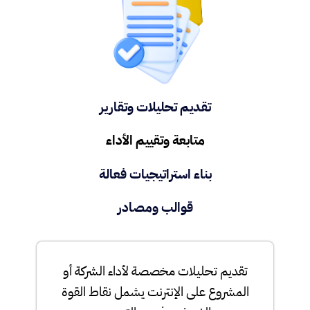
تقديم تحليلات وتقارير
متابعة وتقييم الأداء
بناء استراتيجيات فعالة
قوالب ومصادر​
تقديم تحليلات مخصصة لأداء الشركة أو
المشروع على الإنترنت يشمل نقاط القوة