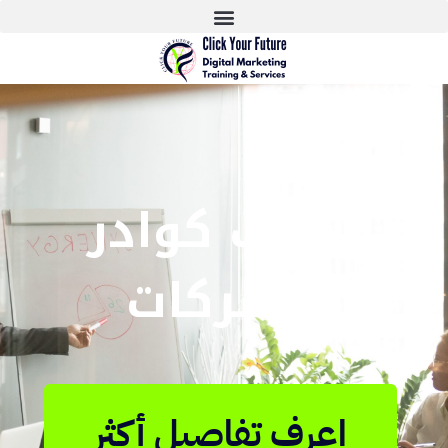
تدريب كوادر
الشركات
اعرف تفاصيل أكثر