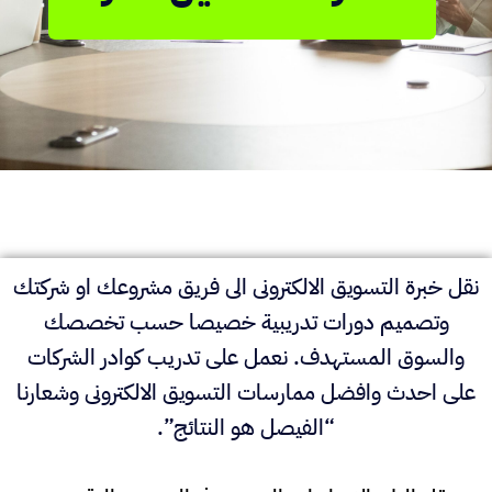
نقل خبرة التسويق الالكترونى الى فريق مشروعك او شركتك
وتصميم دورات تدريبية خصيصا حسب تخصصك
والسوق المستهدف. نعمل على تدريب كوادر الشركات
على احدث وافضل ممارسات التسويق الالكترونى وشعارنا
“الفيصل هو النتائج”.