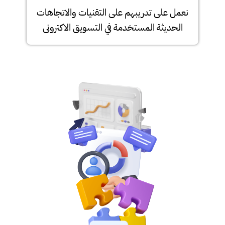
نعمل على تدريبهم على التقنيات والاتجاهات
الحديثة المستخدمة في التسويق الاكترونى