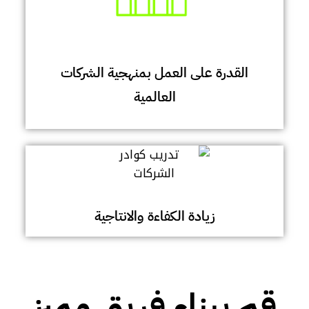
القدرة على العمل بمنهجية الشركات
العالمية
زيادة الكفاءة والانتاجية
قم ببناء فريق مميز