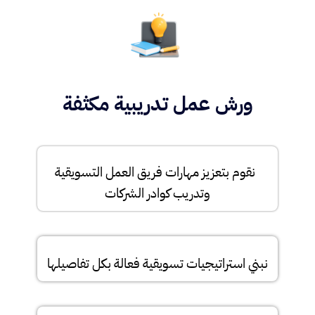
ورش عمل تدريبية مكثفة
نقوم بتعزيز مهارات فريق العمل التسويقية
وتدريب كوادر الشركات
نبني استراتيجيات تسويقية فعالة بكل تفاصيلها