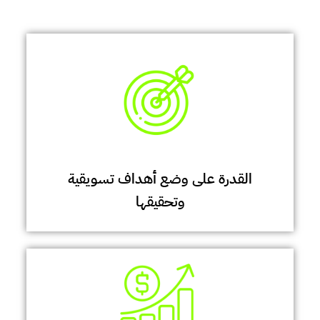
القدرة على وضع أهداف تسويقية
وتحقيقها