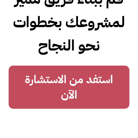
لمشروعك بخطوات
نحو النجاح
استفد من الاستشارة
الآن