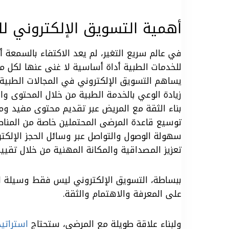
أهمية التسويق الإلكتروني لل
في عالم سريع التغير، لم يعد الاكتفاء بالسمعة أ
للخدمات الطبية أداة أساسية لا غنى عنها لكل م
يساهم التسويق الإلكتروني في المجالات الطبية
زيادة الوعي بالخدمة الطبية من خلال المحتوى وا
بناء الثقة مع المريض عبر تقديم محتوى مفيد و
توسيع قاعدة المرضى المحتملين خاصة من المناط
سهولة الوصول والتواصل عبر وسائل الحجز الإلكتر
تعزيز المصداقية والمكانة المهنية من خلال تقييم
ببساطة، التسويق الإلكتروني ليس فقط وسيلة لزيا
على المعرفة والاهتمام والثقة.
ولبناء علاقة طويلة مع المرضى، ستحتاج
استراتي