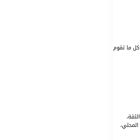
كل ما تقوم
ثقة،
المحلي،