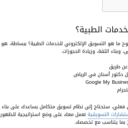
لخدمات الطبية؟
وح ما هو التسويق الإلكتروني للخدمات الطبية؟ ببساطة، هو 
 وبناء الثقة، وزيادة الحجوزات.
 عن طريق
ل دكتور أسنان في الرياض
جرام
علي، ستحتاج إلى نظام تسويق متكامل يساعدك على بناء ال
تشارات التسويقية
نعمل معك على وضع استراتيجية للظهور 
ز بما يتناسب مع تخصصك.