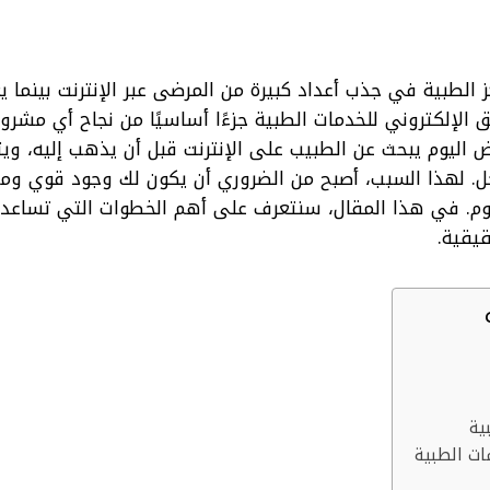
ز الطبية في جذب أعداد كبيرة من المرضى عبر الإنترنت بينما ي
 الإلكتروني للخدمات الطبية جزءًا أساسيًا من نجاح أي مشرو
ض اليوم يبحث عن الطبيب على الإنترنت قبل أن يذهب إليه، و
ل. لهذا السبب، أصبح من الضروري أن يكون لك وجود قوي وم
دوم. في هذا المقال، سنتعرف على أهم الخطوات التي تساعد
يقية.
بية
ات الطبية