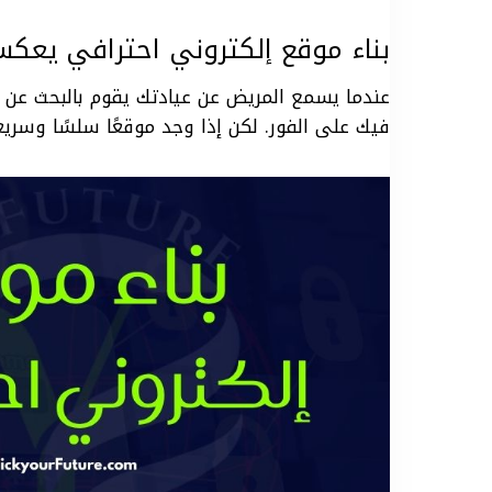
بناء موقع إلكتروني احترافي يعك
عندما يسمع المريض عن عيادتك يقوم بالبحث عن مو
فيك على الفور. لكن إذا وجد موقعًا سلسًا وسريعًا