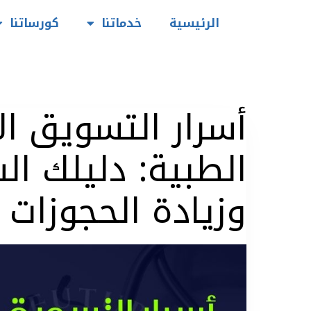
الرئيسية
خدماتنا
كورساتنا
أسرار التسويق ال
الطبية: دليلك ا
وزيادة الحجوزات