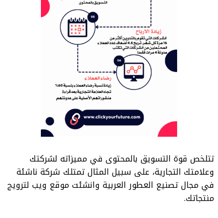
تتلخص قوة التسويق بالمحتوى في مميزاته لشركتك
وعلامتك التجارية، على سبيل المثال تمتلك شركة ناشئة
في مجال تصنيع العطور العربية وانشئت موقع ويب لترويج
منتجاتك.