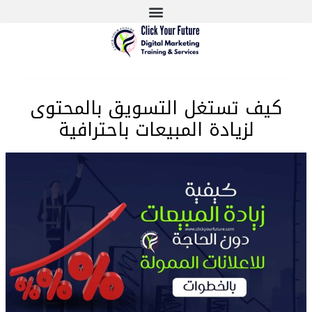
كيف تستغل التسويق بالمحتوى
لزيادة المبيعات باحترافية