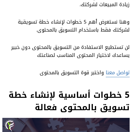
زيادة المبيعات لشركتك.
وهنا نستعرض أهم 5 خطوات لإنشاء خطة تسويقية
لشركتك فقط باستخدام التسويق بالمحتوى.
لن تستطيع الاستفادة من التسويق بالمحتوى دون خبير
يساعدك لاختيار المحتوى المناسب لصناعتك
تواصل معنا
واختبر قوة التسويق بالمحتوى
5 خطوات أساسية لإنشاء خطة
تسويق بالمحتوى فعالة