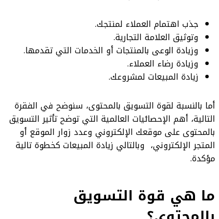
جذب اهتمام العملاء لمنتجك.
وتوثيق العلامة التجارية.
وزيادة الوعى بالمنتجات أو الخدمات التي تقدمها.
وزيادة رضاء العملاء.
زيادة المبيعات لمشروعك.
أما بالنسبة لقوة التسويق بالمحتوى، سنوضح في الفقرة
التالية، أهم الإحصائيات العالمية التي توضح تأثير التسويق
بالمحتوى على موقعك الإلكتروني وعدد زوار الموقع أو
المتجر الإلكتروني، وبالتالي زيادة المبيعات كخطوة تالية
مؤكدة.
ما هي قوة التسويق
بالمحتوى؟