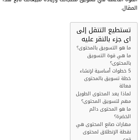
المقال.
تستطيع التنقل إلى
اى جزء بالنقر عليه
ما هو التسويق بالمحتوى؟
ما هي قوة التسويق
بالمحتوى؟
5 خطوات أساسية لإنشاء
خطة تسويق بالمحتوى
فعالة
لماذا يعد المحتوى الطويل
مهم لتسويق المحتوى؟
ما هو المحتوى دائم
الخضرة؟
مهارات صانع المحتوى هي
نقطة الإنطلاق لمحتوى
قوى