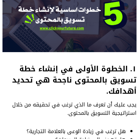
١. الخطوة الأولى في إنشاء خطة
تسويق بالمحتوى ناجحة هي تحديد
أهدافك.
يجب عليك أن تعرف ما الذي ترغب في تحقيقه من خلال
استراتيجية التسويق بالمحتوى.
هل ترغب في زيادة الوعى بالعلامة التجارية؟