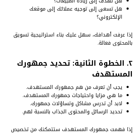
هل تهدف إلى زيادة المبيعات؟
هل تسعى إلى توجيه عملائك إلى موقعك
الإلكتروني؟
إذا عرفت أهدافك، سهل عليك بناء استراتيجية تسويق
بالمحتوى فعالة.
٢. الخطوة الثانية: تحديد جمهورك
المستهدف
يجب أن تعرف من هم جمهورك المستهدف.
ما هي مزايا واحتياجات جمهورك المستهدف.
لابد أن تدرس مشاكل وتساؤلات جمهورك.
تحديد الرسائل والمحتوى الجذاب بالنسبة لهم.
إذا فهمت جمهورك المستهدف ستتمكنك من تخصيص