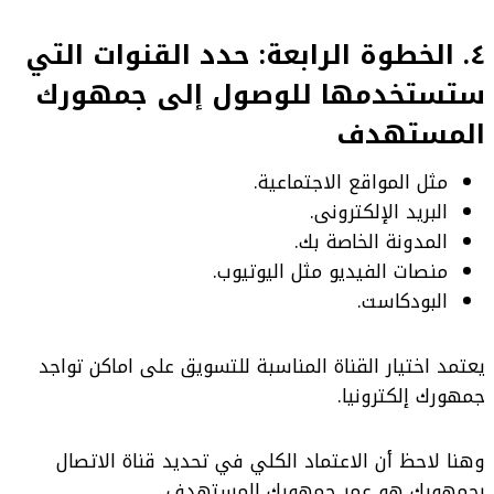
٤. الخطوة الرابعة: حدد القنوات التي
ستستخدمها للوصول إلى جمهورك
المستهدف
مثل المواقع الاجتماعية.
البريد الإلكترونى.
المدونة الخاصة بك.
منصات الفيديو مثل اليوتيوب.
البودكاست.
يعتمد اختيار القناة المناسبة للتسويق على اماكن تواجد
جمهورك إلكترونيا.
وهنا لاحظ أن الاعتماد الكلي في تحديد قناة الاتصال
بجمهورك هو عمر جمهورك المستهدف