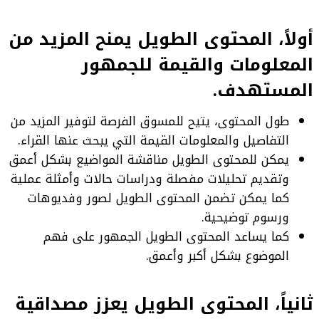
أولاً، المحتوى الطويل يمنح المزيد من
المعلومات والقيمة للجمهور
المستهدف.
طول المحتوى، يتيح للمسوق الفرصة لتوفير المزيد من
التفاصيل والمعلومات القيمة التي يبحث عنها القراء.
يمكن للمحتوى الطويل مناقشة المواضيع بشكل أعمق
وتقديم تحليلات مفصلة ودراسات حالات وأمثلة عملية
كما يمكن تضمن المحتوى الطويل لصور وفديوهات
ورسوم توضيحية.
كما يساعد المحتوى الطويل الجمهور على فهم
الموضوع بشكل أكبر وأعمق.
ثانياً، المحتوى الطويل يعزز مصداقية