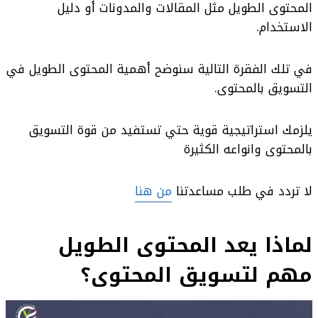
المحتوى الطويل مثل المقالات والمدونات أو دليل
الاستخدام.
في تلك الفقرة التالية سنوضح أهمية المحتوى الطويل في
التسويق بالمحتوى.
يلزمك استراتيجية قوية حتي تستفيد من قوة التسويق
بالمحتوى وانواعه الكثيرة
لا تردد في طلب مساعدتنا
من هنا
لماذا يعد المحتوى الطويل
مهم لتسويق المحتوى؟