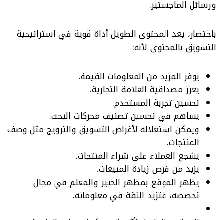
ورسائل الماجستير.
باختصار، يعد المحتوى الطويل أداة قوية في استراتيجية
التسويق بالمحتوى لأنه:
يوفر المزيد من المعلومات القيمة.
يعزز مصداقية العلامة التجارية.
تحسين تجربة المستخدم.
يساهم في تحسين تصنيف محركات البحث.
ويمكن استغلاله لأغراض التسويق والترويج مثل وصف
المنتجات.
يشجع العملاء على شراء المنتجات.
يزيد من فرص زيادة المبيعات.
يظهر الموقع بمظهر الخبير والمعلم في مجال
تخصصه، فتزيد الثقة في معلوماته.