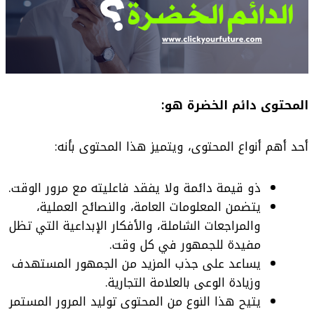
المحتوى دائم الخضرة هو:
أحد أهم أنواع المحتوى، ويتميز هذا المحتوى بأنه:
ذو قيمة دائمة ولا يفقد فاعليته مع مرور الوقت.
يتضمن المعلومات العامة، والنصائح العملية،
والمراجعات الشاملة، والأفكار الإبداعية التي تظل
مفيدة للجمهور في كل وقت.
يساعد على جذب المزيد من الجمهور المستهدف
وزيادة الوعى بالعلامة التجارية.
يتيح هذا النوع من المحتوى توليد المرور المستمر