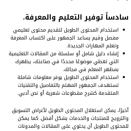
سادساً توفير التعليم والمعرفة.
استخدام المحتوى الطويل لتقديم محتوى تعليمي
مفصل وقيم يساعد الجمهور على اكتساب المعرفة
وتعلم المهارات الجديدة.
إنشاء دليل شامل أو سلسلة من المقالات التعليمية
التي تغطي موضوعًا محددًا في صناعتك، يظهرك
بمظهر المعلم في مجالك.
استخدام المحتوى الطويل يوفر معلومات شاملة
تستهدف الجمهور المهتم بالتفاصيل والتقنيات
المتقدمة كشرح مقطوعات شعرية أو نص أدبي.
أخيرًا، يمكن استغلال المحتوى الطويل لأغراض التسويق
والترويج للمنتجات والخدمات بشكل أفضل. كما يمكن
للمحتوى الطويل أن يحتوي على المقالات والمدونات