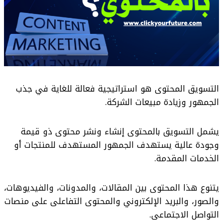
التسويق المحتوى هو استراتيجية فعالة للغاية في جذب
الجمهور وزيادة مبيعات الشركة.
يشمل التسويق بالمحتوى إنشاء ونشر محتوى ذو قيمة
وجودة عالية يستهدف الجمهور المستهدف للمنتجات أو
الخدمات المقدمة.
يتنوع هذا المحتوى بين المقالات، والمدونات، والفيديوهات،
والصور، والبريد الإلكتروني والمحتوى التفاعلى على منصات
التواصل الاجتماعى.