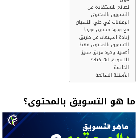
نصائح للاستفادة من
التسويق بالمحتوى
الإعلانات في طي النسيان
مع وجود محتوى قوى!
زيادة المبيعات عن طريق
التسويق بالمحتوى فقط
أهمية وجود فريق مميز
للتسويق لشركتك؟
الخاتمة
الأسئلة الشائعة
ما هو التسويق بالمحتوى؟