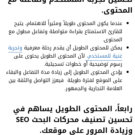
المحتوى.
عندما يكون المحتوى طويلاً ومثيراً للاهتمام، يتيح
للقارئ الاستمتاع بقراءة متواصلة وتفاعل مطول مع
المحتوى.
يمكن للمحتوى الطويل أن يقدم رحلة معرفية
وتجربة
غنية للمستخدم،
لأن المحتوى الطويل يحتوى على
رسوم توضيحية أو خطوات تسجيلية.
يؤدي المحتوى الطويل إلى زيادة مدة التفاعل والبقاء
على الموقع لفترة طويلة فيعزز التواصل والثقة بين
العلامة التجارية والجمهور.
رابعاً، المحتوى الطويل يساهم في
تحسين تصنيف محركات البحث SEO
وزيادة المرور على موقعك.