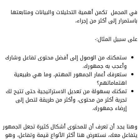
في المجمل تكمن أهمية التحليلات والبيانات ومتابعتها
باستمرار إلى أكثر من إجراء،
على سبيل المثال:-
ستمكنك من الوصول إلى أفضل محتوى تفاعل وشارك
وأعجب به جمهورك.
ستعرفك أعمار الجمهور المهتم، وما هي طبيعية
اهتماماتهم؟
تمكنك بسهولة من تعديل الاستراتيجية حتى تتيح لك
تجربة أكثر من محتوى، وأكثر من طريقة لتصل إلى
إرضاء جمهورك.
وهنا يجد أن تعرف أن للمحتوى أشكال كثيرة تجعل الجمهور
يتفاعل معك، نستعرض هنا أكثر الأنواع قيمة وتفاعل، وهو