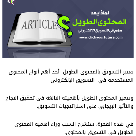
يعتبر التسويق بالمحتوى الطويل أحد أهم أنواع المحتوى
المستخدمة في التسويق الإلكترونى.
ويتميز المحتوى الطويل بأهميته البالغة في تحقيق النجاح
والتأثير الإيجابي على استراتيجيات التسويق.
في هذه الفقرة، سنشرح السبب وراء أهمية المحتوى
الطويل في التسويق بالمحتوى.