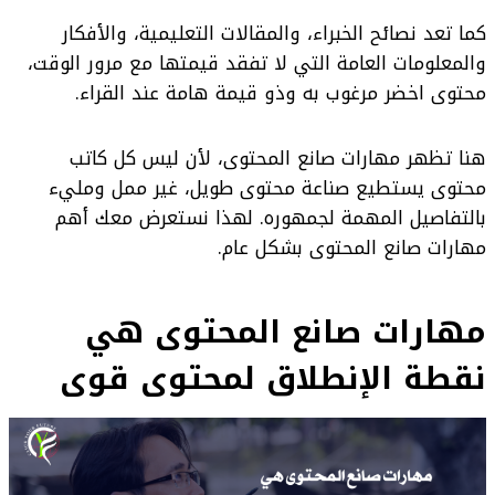
كما تعد نصائح الخبراء، والمقالات التعليمية، والأفكار
والمعلومات العامة التي لا تفقد قيمتها مع مرور الوقت،
محتوى اخضر مرغوب به وذو قيمة هامة عند القراء.
هنا تظهر مهارات صانع المحتوى، لأن ليس كل كاتب
محتوى يستطيع صناعة محتوى طويل، غير ممل ومليء
بالتفاصيل المهمة لجمهوره. لهذا نستعرض معك أهم
مهارات صانع المحتوى بشكل عام.
مهارات صانع المحتوى هي
نقطة الإنطلاق لمحتوى قوى