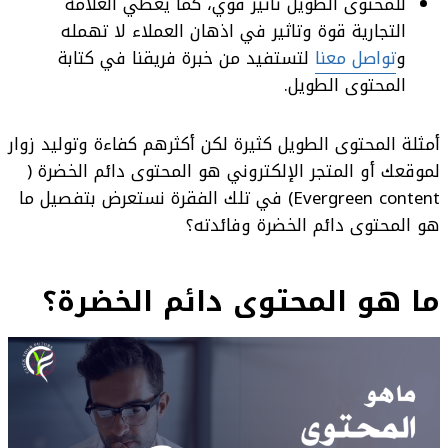
للمحتوى الطويل تأثير قوي، كما يعطي العلامة
التجارية قوة وتاثير في اذهان العملاء لا تهمله
و
تواصل معنا
لتستفيد من خبرة فريقنا في كتابة
المحتوى الطويل.
أمثلة المحتوى الطويل كثيرة لكن أكثرهم كفاءة وتوليد زوار
لموقعك أو المتجر الإلكتروني هو المحتوى دائم الخضرة (
Evergreen content) في تلك الفقرة نستعرض بتفصيل ما
هو المحتوى دائم الخضرة وفائدته؟
ما هو المحتوى دائم الخضرة؟