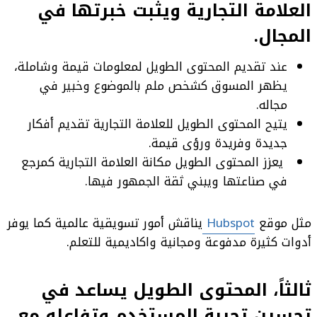
العلامة التجارية ويثبت خبرتها في
المجال.
عند تقديم المحتوى الطويل لمعلومات قيمة وشاملة،
يظهر المسوق كشخص ملم بالموضوع وخبير في
مجاله.
يتيح المحتوى الطويل للعلامة التجارية تقديم أفكار
جديدة وفريدة ورؤى قيمة.
يعزز المحتوى الطويل مكانة العلامة التجارية كمرجع
في صناعتها ويبني ثقة الجمهور فيها.
مثل موقع
Hubspot
يناقش أمور تسويقية عالمية كما يوفر
أدوات كثيرة مدفوعة ومجانية واكاديمية للتعلم.
ثالثاً، المحتوى الطويل يساعد في
تحسين تجربة المستخدم وتفاعله مع