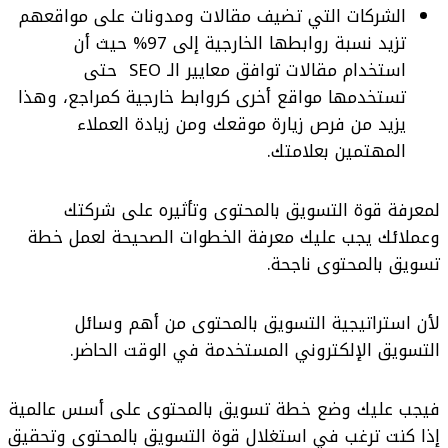
الشركات التي تضيف مقالات ومدونات على مواقعهم
تزيد نسبة روابطها الخارجية إلى 97% حيث أن
استخدام مقالات توافق معايير الـ SEO حتى
تستخدمها مواقع أخرى كروابط خارجية كمراجع، وهذا
يزيد من فرص زيارة موقعك ومن زيادة العملاء
المهتمين بعلامتك.
لمعرفة قوة التسويق بالمحتوى وتأثيره على شركتك
وعملائك يجب عليك معرفة الخطوات الصحيحة لعمل خطة
تسويق بالمحتوى ناجحة.
لأن استراتيجية التسويق بالمحتوى من أهم وسائل
التسويق الإلكتروني المستخدمة في الوقت الحاضر.
فيجب عليك وضع خطة تسويق بالمحتوى على أسس عالمية
إذا كنت ترغب في استغلال قوة التسويق بالمحتوى وتحقيق