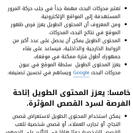
تعتبر محركات البحث مهمة جداً في جلب حركة المرور
المستهدفة إلى المواقع الإلكترونية.
ومن المعروف أن المحتوى الطويل يعزز فرص ظهور
الموقع في نتائج البحث المحركات.
المحتوى الطويل يمكن أن يحصل على عدد أكبر من
الروابط الخارجية والداخلية، فيساعد على بقاء
جمهورك أطول فترة ممكنة في موقعك.
يعزز المحتوى الطويل سلطة الموقع في عيون
محركات البحث
Google
ويساهم في تحسين تصنيفه.
خامسا: يعزز المحتوى الطويل إتاحة
الفرصة لسرد القصص المؤثرة.
يمكن استخدام المحتوى الطويل لاستعراض قصص
النجاح، أو تجارب العملاء، أو قصص شخصية تلعب
القصص الشخصية دورًا هامًا في التأثير على الجمهور