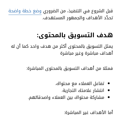
قبل الشروع في التنفيذ، من الضروري
وضع خطة واضحة
تحدّد الأهداف والجمهور المستهدف.
هدف التسويق بالمحتوى:
يمثل التسويق بالمحتوى أكثر من هدف واحد كما أن له
أهداف مباشرة وغير مباشرة
فمثلا من أهداف التسويق بالمحتوى المباشرة:
تفاعل العملاء مع محتواك.
انتشار علامتك التجارية.
مشاركة محتواك بين العملاء واصدقائهم.
أما الأهداف غير المباشرة: