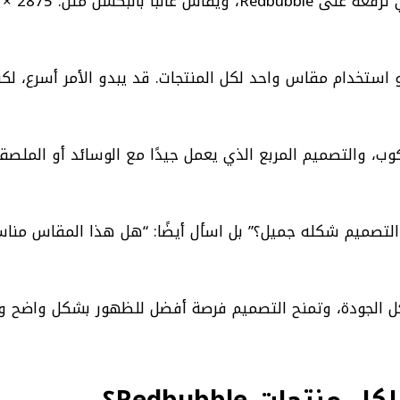
استخدام مقاس واحد لكل المنتجات. قد يبدو الأمر أسرع، لك
ب، والتصميم المربع الذي يعمل جيدًا مع الوسائد أو الملصقا
التصميم شكله جميل؟” بل اسأل أيضًا: “هل هذا المقاس مناس
 الجودة، وتمنح التصميم فرصة أفضل للظهور بشكل واضح و