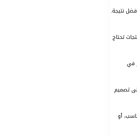
فضل نتيجة.
تجات تحتاج
 تظهر في
إلى تصميم
اسب، أو