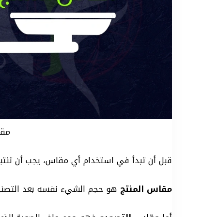
مقاس
قبل أن تبدأ في استخدام أي مقاس، يجب أن تنت
مقاس المنتج
هو حجم الشيء نفسه بعد التصنيع،