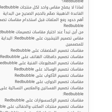
Redbubble؟
لماذا لا يصلح مقاس واحد لكل منتجات Redbubble؟
القاعدة الذهبية: صمّم بالحجم الصحيح من البداية
أهم حدود رفع الملفات قبل استخدام مقاسات تصم
Redbubble
من أين تبدأ عند اختيار مقاسات تصميمات Redbubble؟
مقاس تصميم التيشيرت على bubble
للمصممين
مقاسات تصميم الملصقات على Redbubble
مقاسات تصميم حافظات الهاتف على Redbubble
مقاسات تصميم المطبوعات الفنية على Redbubble
مقاسات تصميم الوسائد على Redbubble
مقاسات تصميم الأكواب على Redbubble
مقاسات تصميم الجوارب على Redbubble
مقاسات تصميم الفساتين والملابس النسائية على
Redbubble:
مقاسات تصميم الإكسسوارات على Redbubble
مقاسات تصميم منتجات المكتب والحقائب على Redbubble