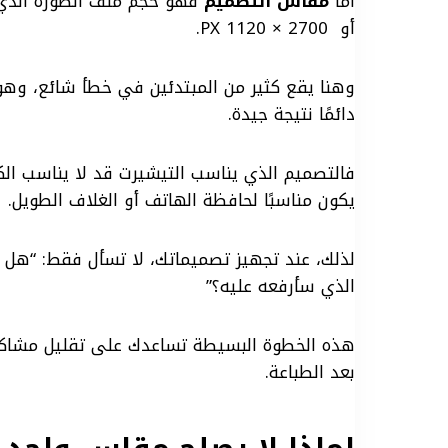
أما
مقاس التصميم
أو 2700 × 1120 PX.
وهنا يقع كثير من المبتدئين في خطأ شائع، وهو 
دائمًا نتيجة جيدة.
فالتصميم الذي يناسب التيشيرت قد لا يناسب الكو
يكون مناسبًا لحافظة الهاتف أو الغلاف الطويل.
لذلك، عند تجهيز تصميماتك، لا تسأل فقط: “هل 
الذي سأرفعه عليه؟”
هذه الخطوة البسيطة تساعدك على تقليل مشاكل
بعد الطباعة.