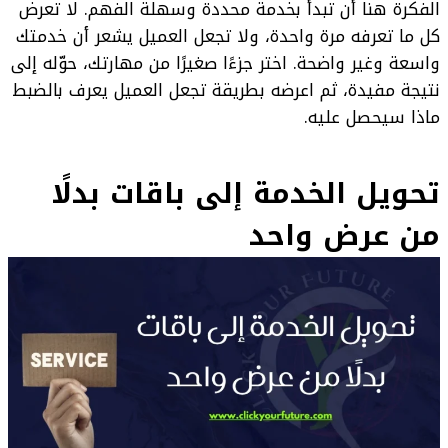
الفكرة هنا أن تبدأ بخدمة محددة وسهلة الفهم. لا تعرض
كل ما تعرفه مرة واحدة، ولا تجعل العميل يشعر أن خدمتك
واسعة وغير واضحة. اختر جزءًا صغيرًا من مهارتك، حوّله إلى
نتيجة مفيدة، ثم اعرضه بطريقة تجعل العميل يعرف بالضبط
ماذا سيحصل عليه.
تحويل الخدمة إلى باقات بدلًا
من عرض واحد