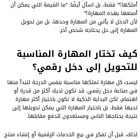
أملكها؟” فقط، بل اسأل أيضًا: “ما القيمة التي يمكن أن
أصنعها بهذه المهارة؟”
لأن الدخل لا يأتي من المهارة وحدها، بل من تحويل
المهارة إلى حل يحتاجه شخص آخر.
كيف تختار المهارة المناسبة
للتحويل إلى دخل رقمي؟
ليست كل مهارة تملكها مناسبة بنفس الدرجة لتبدأ منها
في صناعة دخل رقمي. قد تكون لديك أكثر من قدرة أو
اهتمام، لكن البداية الذكية لا تكون باختيار أكثر مهارة
تحبها فقط، بل باختيار المهارة التي يمكن تحويلها إلى
نتيجة يحتاجها الناس ومستعدون للدفع مقابلها.
لذلك، قبل أن تفكر في بيع الخدمات الرقمية أو إنشاء منتج