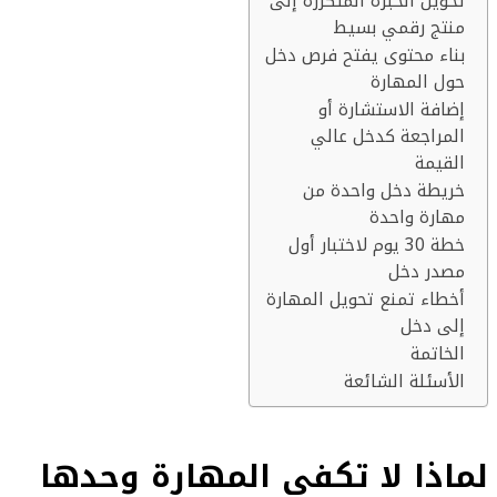
تحويل الخبرة المتكررة إلى
منتج رقمي بسيط
بناء محتوى يفتح فرص دخل
حول المهارة
إضافة الاستشارة أو
المراجعة كدخل عالي
القيمة
خريطة دخل واحدة من
مهارة واحدة
خطة 30 يوم لاختبار أول
مصدر دخل
أخطاء تمنع تحويل المهارة
إلى دخل
الخاتمة
الأسئلة الشائعة
لماذا لا تكفي المهارة وحدها