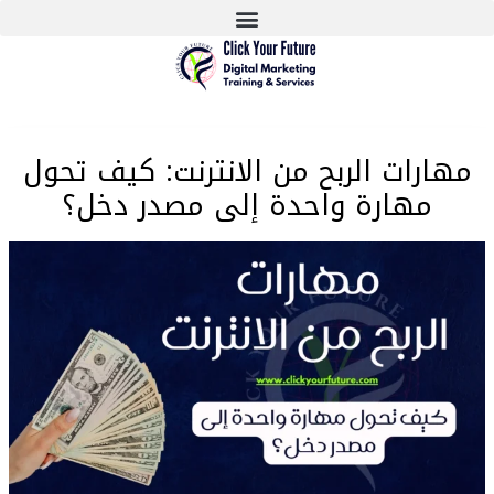
مهارات الربح من الانترنت: كيف تحول
مهارة واحدة إلى مصدر دخل؟