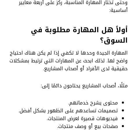
وحتى تختار المهارة المناسبة، ركز على أربعة معايير
أساسية:
أولاً هل المهارة مطلوبة في
السوق؟
المهارة الجيدة وحدها لا تكفي إذا لم يكن هناك احتياج
واضح لها. لذلك ابحث عن المهارات التي ترتبط بمشكلات
حقيقية لدى الأفراد أو أصحاب المشاريع.
مثلًا، أصحاب المشاريع يحتاجون دائمًا إلى:
محتوى يشرح خدماتهم.
تصميمات تساعدهم على الظهور بشكل أفضل.
فيديوهات قصيرة لعرض المنتجات.
صفحات بيع أو وصف منتجات.