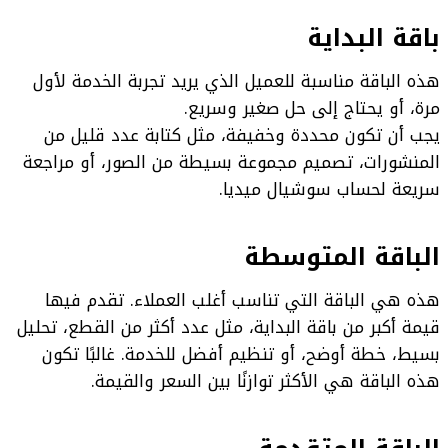
باقة البداية
هذه الباقة مناسبة للعميل الذي يريد تجربة الخدمة لأول
مرة، أو يحتاج إلى حل صغير وسريع.
يجب أن تكون محددة وخفيفة، مثل كتابة عدد قليل من
المنشورات، تصميم مجموعة بسيطة من الصور، أو مراجعة
سريعة لحساب سوشيال ميديا.
الباقة المتوسطة
هذه هي الباقة التي تناسب أغلب العملاء. تقدم فيها
قيمة أكبر من باقة البداية، مثل عدد أكثر من القطع، تحليل
بسيط، خطة أوضح، أو تنظيم أفضل للخدمة. غالبًا تكون
هذه الباقة هي الأكثر توازنًا بين السعر والقيمة.