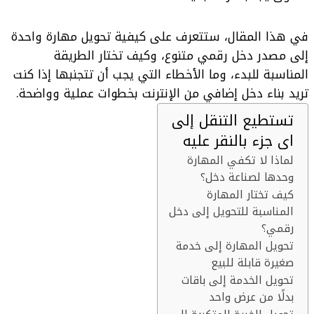
في هذا المقال، ستتعرف على كيفية تحويل مهارة واحدة
إلى مصدر دخل رقمي متنوع، وكيف تختار الطريقة
المناسبة للبدء، وما الأخطاء التي يجب أن تتجنبها إذا كنت
تريد بناء دخل إضافي من الإنترنت بخطوات عملية وواضحة.
تستطيع التنقل إلى
اى جزء بالنقر عليه
لماذا لا تكفي المهارة
وحدها لصناعة دخل؟
كيف تختار المهارة
المناسبة للتحويل إلى دخل
رقمي؟
تحويل المهارة إلى خدمة
صغيرة قابلة للبيع
تحويل الخدمة إلى باقات
بدلًا من عرض واحد