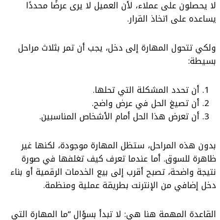
لا يحصلون على عملاء، لأن العميل لا يرى عرضًا محددًا
يساعده على اتخاذ القرار.
ولكي تتحول المهارة إلى دخل، يجب أن تمر بثلاث مراحل
بسيطة:
أن تحدد المشكلة التي تحلها.
أن تصيغ الحل في عرض واضح.
أن تعرض هذا الحل أمام الأشخاص المناسبين.
بدون هذه المراحل، ستظل المهارة موجودة، لكنها غير
ظاهرة للسوق. أما عندما تعرف كيف تغلفها في صورة
نتيجة واضحة، تصبح أقرب إلى بيع الخدمات الرقمية أو بناء
دخل إضافي من الإنترنت بطريقة عملية ومنظمة.
القاعدة المهمة هنا هي: لا تبدأ بسؤال “ما المهارة التي