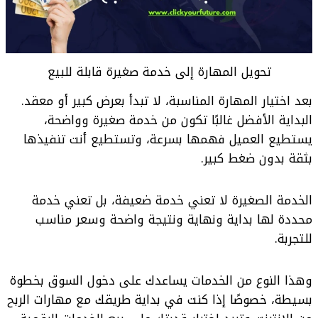
تحويل المهارة إلى خدمة صغيرة قابلة للبيع
بعد اختيار المهارة المناسبة، لا تبدأ بعرض كبير أو معقد.
البداية الأفضل غالبًا تكون من خدمة صغيرة وواضحة،
يستطيع العميل فهمها بسرعة، وتستطيع أنت تنفيذها
بثقة بدون ضغط كبير.
الخدمة الصغيرة لا تعني خدمة ضعيفة، بل تعني خدمة
محددة لها بداية ونهاية ونتيجة واضحة وسعر مناسب
للتجربة.
وهذا النوع من الخدمات يساعدك على دخول السوق بخطوة
بسيطة، خصوصًا إذا كنت في بداية طريقك مع مهارات الربح