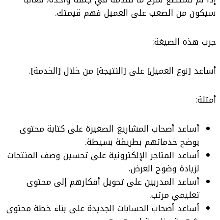
سيكون من الصعب على العميل فهم قيمتك.
جرب هذه الصيغة:
أساعد [نوع العميل] على [النتيجة] من خلال [الخدمة].
أمثلة:
أساعد أصحاب المشاريع الصغيرة على كتابة محتوى
يوضح خدماتهم بطريقة بسيطة.
أساعد المتاجر الإلكترونية على تحسين وصف المنتجات
لزيادة وضوح العرض.
أساعد المدربين على تحويل أفكارهم إلى محتوى
تعليمي مرتب.
أساعد أصحاب الحسابات الجديدة على بناء خطة محتوى