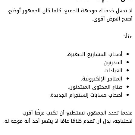
لا تجعل خدمتك موجهة للجميع. كلما كان الجمهور أوضح،
أصبح العرض أقوى.
مثلًا:
أصحاب المشاريع الصغيرة.
المدربون.
العيادات.
المتاجر الإلكترونية.
صناع المحتوى المبتدئون.
أصحاب حسابات إنستجرام الجديدة.
عندما تحدد الجمهور، تستطيع أن تكتب عرضًا أقرب
لاحتياجه، بدل أن تقدم كلامًا عامًا لا يشعر أحد أنه موجه له.