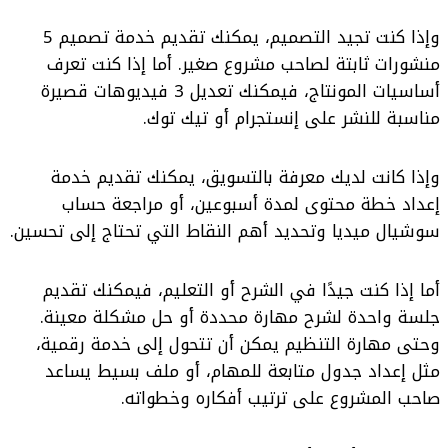
وإذا كنت تجيد التصميم، يمكنك تقديم خدمة تصميم 5
منشورات ثابتة لصاحب مشروع صغير. أما إذا كنت تعرف
أساسيات المونتاج، فيمكنك تعديل 3 فيديوهات قصيرة
مناسبة للنشر على إنستجرام أو تيك توك.
وإذا كانت لديك معرفة بالتسويق، يمكنك تقديم خدمة
إعداد خطة محتوى لمدة أسبوعين، أو مراجعة حساب
سوشيال ميديا وتحديد أهم النقاط التي تحتاج إلى تحسين.
أما إذا كنت جيدًا في الشرح أو التعليم، فيمكنك تقديم
جلسة واحدة لشرح مهارة محددة أو حل مشكلة معينة.
وحتى مهارة التنظيم يمكن أن تتحول إلى خدمة رقمية،
مثل إعداد جدول متابعة للمهام، أو ملف بسيط يساعد
صاحب المشروع على ترتيب أفكاره وخطواته.