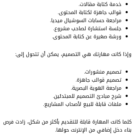
خدمة كتابة مقالات.
قوالب جاهزة لكتابة المحتوى.
مراجعة حسابات السوشيال ميديا.
جلسة استشارة لصاحب مشروع.
ورشة صغيرة عن كتابة المحتوى.
وإذا كانت مهارتك هي التصميم، يمكن أن تتحول إلى:
تصميم منشورات.
تصميم قوالب جاهزة.
مراجعة الهوية البصرية.
شرح مبادئ التصميم للمبتدئين.
ملفات قابلة للبيع لأصحاب المشاريع.
كلما كانت المهارة قابلة للتقديم بأكثر من شكل، زادت فرص
بناء دخل إضافي من الإنترنت حولها.