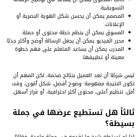
التسويقية.
المصمم يمكن أن يحسن شكل الهوية البصرية أو
الإعلانات.
المسوق يمكن أن ينظم خطة محتوى أو حملة.
محرر الفيديو يمكن أن يجعل الرسالة أوضح وأكثر جذبًا.
المدرب يمكن أن يساعد المتعلم على فهم خطوة
معينة أو تطبيقها.
ليس شرطًا أن تعد العميل بنتائج ضخمة، لكن المهم أن
تكون النتيجة مفهومة: وضوح أفضل، شكل أقوى، وقت
أقل، تنظيم أعلى، محتوى أكثر احترافية، أو قرار أسهل.
ثالثاً هل تستطيع عرضها في جملة
بسيطة؟
إذا لم تستطع شرح ما تقدمه في جملة واحدة، فغالبًا