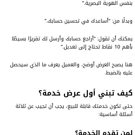
بنفس الهوية البصرية.”
وبدلًا من: “أساعدك في تحسين حسابك.”
يمكنك أن تقول: “أراجع حسابك وأرسل لك تقريرًا بسيطًا
بأهم 10 نقاط تحتاج إلى تعديل.”
هنا يصبح العرض أوضح، والعميل يعرف ما الذي سيحصل
عليه بالضبط.
كيف تبني أول عرض خدمة؟
حتى تكون خدمتك قابلة للبيع، يجب أن تجيب عن ثلاثة
أسئلة أساسية:
لمن تقدم الخدمة؟