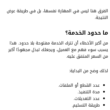
الفرق هنا ليس في المهارة نفسها، بل في طريقة عرض
النتيجة.
ما حدود الخدمة؟
من أكبر الأخطاء أن تترك الخدمة مفتوحة بلا حدود. هذا
يسبب سوء فهم مع العميل، ويجعلك تبذل مجهودًا أكبر
من السعر المتفق عليه.
لذلك وضح من البداية:
عدد القطع أو الملفات.
مدة التنفيذ.
عدد التعديلات.
طريقة التسليم.