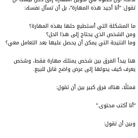
تقول: “أنا أجيد هذه المهارة”، بل أن تسأل نفسك:
ما المشكلة التي أستطيع حلها بهذه المهارة؟
ومن الشخص الذي يحتاج إلى هذا الحل؟
وما النتيجة التي يمكن أن يحصل عليها بعد التعامل معي؟
هنا يبدأ الفرق بين شخص يمتلك مهارة فقط، وشخص
يعرف كيف يحولها إلى عرض واضح قابل للبيع.
فمثلًا، هناك فرق كبير بين أن تقول:
“أنا أكتب محتوى.”
وبين أن تقول: