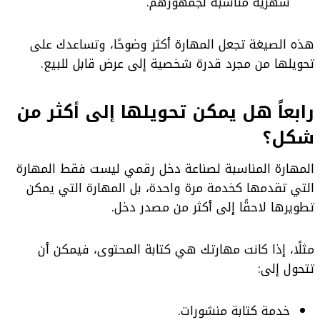
شهرية مناسبة لجمهورهم.
هذه الصيغة تجعل المهارة أكثر وضوحًا، وتساعدك على
تحويلها من مجرد قدرة شخصية إلى عرض قابل للبيع.
رابعاً هل يمكن تحويلها إلى أكثر من
شكل؟
المهارة المناسبة لصناعة دخل رقمي ليست فقط المهارة
التي تقدمها كخدمة مرة واحدة، بل المهارة التي يمكن
تطويرها لاحقًا إلى أكثر من مصدر دخل.
مثلًا، إذا كانت مهارتك هي كتابة المحتوى، فيمكن أن
تتحول إلى:
خدمة كتابة منشورات.