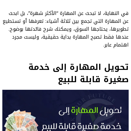
في النهاية، لا تبحث عن المهارة “الأكثر شهرة”، بل ابحث
عن المهارة التي تجمع بين ثلاثة أشياء: تعرفها أو تستطيع
تطويرها، يحتاجها السوق، ويمكنك شرح فائدتها بوضوح.
عندها فقط تصبح المهارة بداية حقيقية، وليست مجرد
اهتمام عابر.
تحويل المهارة إلى خدمة
صغيرة قابلة للبيع