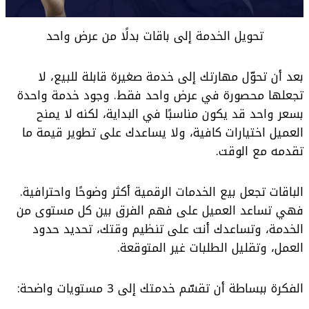
تحويل الخدمة إلى باقات بدلًا من عرض واحد
بعد أن تحوّل مهارتك إلى خدمة صغيرة قابلة للبيع، لا
تجعلها محصورة في عرض واحد فقط. وجود خدمة واحدة
بسعر واحد قد يكون مناسبًا في البداية، لكنه لا يمنح
العميل اختيارات كافية، ولا يساعدك على تطوير قيمة ما
تقدمه مع الوقت.
الباقات تجعل بيع الخدمات الرقمية أكثر وضوحًا واحترافية.
فهي تساعد العميل على فهم الفرق بين كل مستوى من
الخدمة، وتساعدك أنت على تنظيم وقتك، تحديد حدود
العمل، وتقليل الطلبات غير المتوقعة.
الفكرة ببساطة أن تقسّم خدمتك إلى 3 مستويات واضحة: