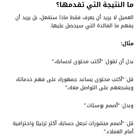
ما النتيجة التي تقدمها؟
العميل لا يريد أن يعرف فقط ماذا ستفعل، بل يريد أن
يفهم ما الفائدة التي سيحصل عليها.
مثال:
بدل أن تقول: “أكتب محتوى لحسابك.”
قل: “أكتب محتوى يساعد جمهورك على فهم خدماتك
ويشجعهم على التواصل معك.”
وبدل: “أصمم بوستات.”
قل: “أصمم منشورات تجعل حسابك أكثر ترتيبًا واحترافية
أمام العملاء.”