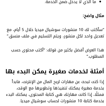
ما الذي لا يدخل ضمن الخدمة.
مثال واضح:
“سأكتب لك 10 منشورات سوشيال ميديا خلال 5 أيام، مع
تعديل واحد لكل منشور، ويتم التسليم في ملف منسق.”
هذا العرض أفضل بكثير من قولك: “أكتب محتوى حسب
المطلوب.”
أمثلة لخدمات صغيرة يمكن البدء بها
إذا كنت تبحث عن مهارات لربح المال من الإنترنت، فابدأ
بخدمة صغيرة يمكنك تنفيذها وتطويرها مع الوقت.
فمثلًا، إذا كانت مهارتك هي كتابة المحتوى، يمكنك البدء
بخدمة كتابة 10 منشورات لحساب سوشيال ميديا.