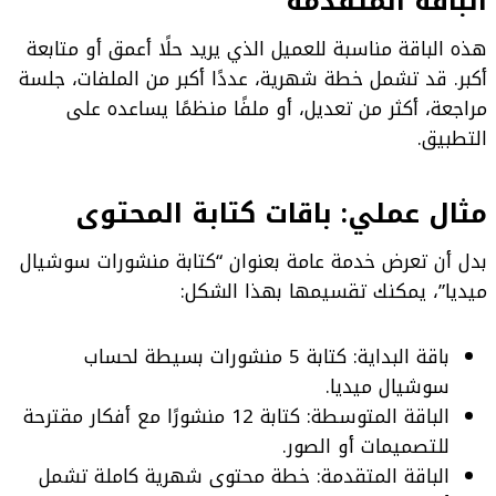
الباقة المتقدمة
هذه الباقة مناسبة للعميل الذي يريد حلًا أعمق أو متابعة
أكبر. قد تشمل خطة شهرية، عددًا أكبر من الملفات، جلسة
مراجعة، أكثر من تعديل، أو ملفًا منظمًا يساعده على
التطبيق.
مثال عملي: باقات كتابة المحتوى
بدل أن تعرض خدمة عامة بعنوان “كتابة منشورات سوشيال
ميديا”، يمكنك تقسيمها بهذا الشكل:
باقة البداية: كتابة 5 منشورات بسيطة لحساب
سوشيال ميديا.
الباقة المتوسطة: كتابة 12 منشورًا مع أفكار مقترحة
للتصميمات أو الصور.
الباقة المتقدمة: خطة محتوى شهرية كاملة تشمل