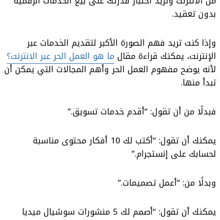
من الانترنت وتريد اختبار قدرتك على بيع الخدمات الرقمية
بدون تعقيد.
وإذا كنت تريد فهم الصورة الأكبر لتقديم الخدمات عبر
الإنترنت، يمكنك قراءة مقال
ما هو العمل الحر عبر الانترنت؟
لأنه يوضح مفهوم العمل الحر وأهم المجالات التي يمكن أن
تبدأ منها.
فبدلًا من أن تقول: “أقدم خدمات تسويق.”
يمكنك أن تقول: “أكتب لك 10 أفكار محتوى مناسبة
لحسابك على إنستجرام.”
وبدلًا من: “أعمل تصميمات.”
يمكنك أن تقول: “أصمم لك 5 منشورات سوشيال ميديا