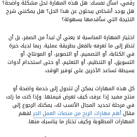
رقمي، اسأل نفسك: هل هذه المهارة تحل مشكلة واضحة؟
هل يوجد أشخاص يبحثون عن هذا الحل؟ هل يمكنني شرح
النتيجة التي سأقدمها بسهولة؟
اختيار المهارة المناسبة لا يعني أن تبدأ من الصفر، بل أن
تنظر إلى ما تعرفه بالفعل بطريقة عملية. ربما لديك خبرة
في الكتابة، أو التصميم، أو التصوير، أو المونتاج، أو
التسويق، أو التنظيم، أو التعليم، أو حتى استخدام أدوات
بسيطة تساعد الآخرين على توفير الوقت.
كل هذه المهارات يمكن أن تتحول إلى خدمة واضحة أو
منتج مفيد إذا عرفت كيف تعرض قيمتها. وإذا كنت ما زلت
في مرحلة تحديد المجال الأنسب لك، يمكنك الرجوع إلى
مقال
أهم مهارات الربح من منصات العمل الحر
لفهم
المهارات المطلوبة وكيف تختار ما يناسبك منها.