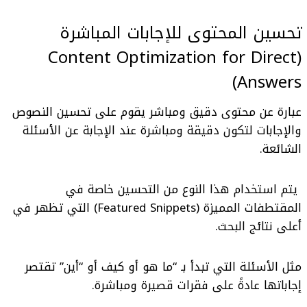
تحسين المحتوى للإجابات المباشرة
(Content Optimization for Direct
Answers)
عبارة عن محتوى دقيق ومباشر يقوم على تحسين النصوص
والإجابات لتكون دقيقة ومباشرة عند الإجابة عن الأسئلة
الشائعة.
يتم استخدام هذا النوع من التحسين خاصة في
المقتطفات المميزة (Featured Snippets)
التي تظهر في
أعلى نتائج البحث.
مثل الأسئلة التي تبدأ بـ “ما هو أو كيف أو “أين” تقتصر
إجاباتها عادةً على فقرات قصيرة ومباشرة.