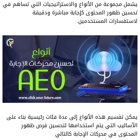
يشمل مجموعة من الأنواع والاستراتيجيات التي تساهم في
تحسين ظهور المحتوى كإجابة مباشرة ودقيقة
لاستفسارات المستخدمين.
يمكن تقسيم هذه الأنواع إلى عدة فئات رئيسية بناء على
الأساليب التي يتم استخدامها لتحسين فرص ظهور
المحتوى في محركات الإجابة كالتالي