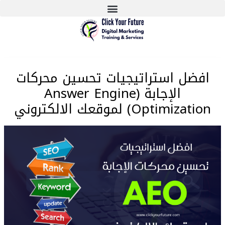
افضل استراتيجيات تحسين محركات
الإجابة (Answer Engine
Optimization) لموقعك الالكتروني