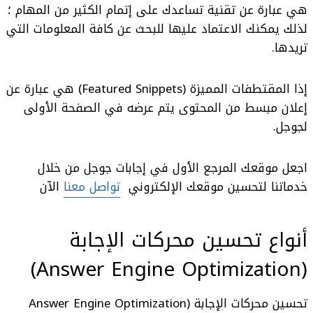
هي عبارة عن تقنية تساعدك على إتمام الكثير من المهام ؛
لذلك يمكنك الاعتماد عليها للبحث عن كافة المعلومات التي
تريدها.
إذا
المقتطفات المميزة (Featured Snippets)
هي عبارة عن
إعلان مبسط من المحتوى يتم عرضه في الصفحة الأولى
لجوجل.
اجعل موقعك المرجع الأول في إجابات جوجل من خلال
خدماتنا لتحسين موقعك الإلكتروني
تواصل معنا
الآن
أنواع
تحسين محركات الإجابة
(Answer Engine Optimization)
تحسين محركات الإجابة
(Answer Engine Optimization