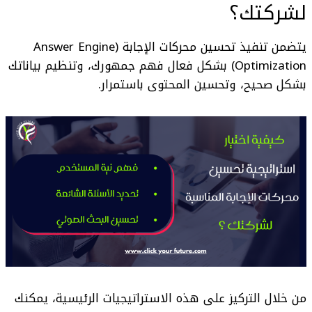
لشركتك؟
يتضمن تنفيذ
تحسين محركات الإجابة (Answer Engine
Optimization)
بشكل فعال فهم جمهورك، وتنظيم بياناتك
بشكل صحيح، وتحسين المحتوى باستمرار.
من خلال التركيز على هذه الاستراتيجيات الرئيسية، يمكنك