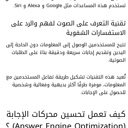
تستخدم هذه المساعدات مثل Google و Alexa و Siri.
تقنية التعرف على الصوت لفهم والرد على
الاستفسارات الشفوية
تتيح للمستخدمين الوصول إلى المعلومات دون الحاجة إلى
اليدين وتقديم إجابات سريعة ودقيقة بناءً على الطلبات
الصوتية.
تُعيد هذه التقنيات تشكيل طريقة تفاعل المستخدمين مع
المعلومات، موفرة طرقًا أكثر بديهية وفعالية وشخصية
للحصول على الإجابات.
كيف تعمل
تحسين
محركات الإجابة
(Answer Engine Optimization)
؟