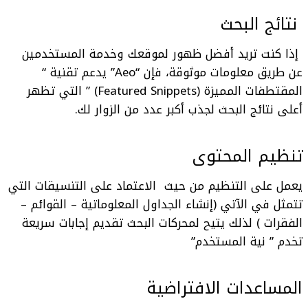
نتائج البحث
إذا كنت تريد أفضل ظهور لموقعك وخدمة المستخدمين
عن طريق معلومات موثوقة، فإن “Aeo” يدعم تقنية “
المقتطفات المميزة (Featured Snippets)
” التي تظهر
أعلى نتائج البحث لجذب أكبر عدد من الزوار لك.
تنظيم المحتوى
يعمل على التنظيم من حيث الاعتماد على التنسيقات التي
تتمثل في الآتي (إنشاء الجداول المعلوماتية – القوائم –
الفقرات ) لذلك يتيح لمحركات البحث تقديم إجابات سريعة
تخدم ” نية المستخدم”
المساعدات الافتراضية