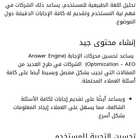
تحليل اللغة الطبيعية للمستخدم، يساعد ذلك الشركات في
فهم نية المستخدم وتقديم له كافة الإجابات الدقيقة حول
الموضوع.
إنشاء محتوى جيد
يساعد
تحسين محركات الإجابة (Answer Engine
Optimization – AEO)
الشركات في طرح العديد من
المقالات التي تجيب بشكل مفصل وبسيط أيضا على كافة
أسئلة العملاء المحتملة.
ويساعد أيضًا على تقديم إجابات لكافة الأسئلة
الشائعة، مما يسهل على العملاء إيجاد المعلومات
بشكل أسرع.
تحسين التجربة للمستخدم