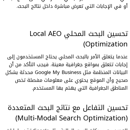
أو في الإجابات التي تعرض مباشرة داخل نتائج البحث.
تحسين البحث المحلي Local AEO
Optimization)
عندما يتعلق الأمر بالبحث المحلي يحتاج المستخدمون إلى
إجابات تتعلق بمواقع جغرافية معينة. فيجب التأكد من أن
البيانات المنظمة مثل Google My Business محدثة بشكل
صحيح وأن الموقع يحتوي على معلومات مفصلة تخص
المناطق الجغرافية التي يهتم بها المستخدم.
تحسين التفاعل مع نتائج البحث المتعددة
(Multi-Modal Search Optimization)