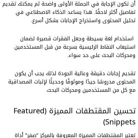
أن تكون الإجابة في الجملة الأولى واضحة ثم يمكنك تقديم
تفاصيل أكثر لاحقًا. هذا يساعد الذكاء الاصطناعي في
تحليل المحتوى واستخراج الإجابات بشكل أسرع.
استخدام لغة بسيطة وجعل الفقرات قصيرة لضمان
استيعاب النقاط الرئيسية بسرعة من قبل المستخدمين
ومحركات البحث على حد سواء.
تقديم إجابات دقيقة وعالية الجودة لذلك يجب أن يكون
المحتوى مدروسًا جيدًا وموثوقًا وحديثًا لإثبات المصداقية
مع كل من المستخدمين ومحركات البحث.
تحسين
المقتطفات المميزة (Featured
Snippets)
تعتبر المقتطفات المميزة المعروفة بالمركز “صفر” أداة