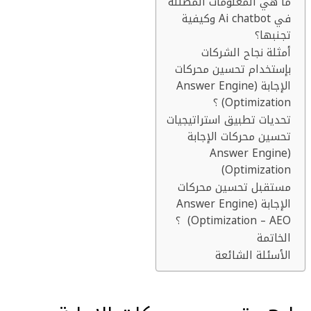
ما هي المعلومات المضللة
في Ai chatbot وكيفية
تجنبها؟
أمثلة نجاح الشركات
بإستخدام تحسين محركات
الإجابة (Answer Engine
Optimization) ؟
تحديات تطبيق استراتيجيات
تحسين محركات الإجابة
(Answer Engine
Optimization)
مستقبل تحسين محركات
الإجابة (Answer Engine
Optimization – AEO) ؟
الخاتمة
الأسئلة الشائعة