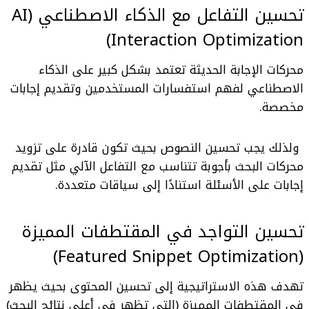
تحسين التفاعل مع الذكاء الاصطناعي (AI
Interaction Optimization)
محركات الإجابة الحديثة تعتمد بشكل كبير على الذكاء
الاصطناعي لفهم استفسارات المستخدمين وتقديم إجابات
مخصصة.
ولذلك يجب تحسين النصوص بحيث تكون قادرة على تزويد
محركات البحث بأجوبة تتناسب مع التفاعل الآلي مثل تقديم
إجابات على الأسئلة استنادًا إلى سياقات متعددة.
تحسين التواجد في
المقتطفات المميزة
(Featured Snippet Optimization)
تهدف هذه الاستراتيجية إلى تحسين المحتوى بحيث يظهر
في المقتطفات المميزة (التي تظهر في أعلى نتائج البحث)