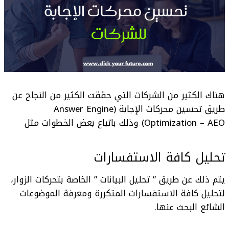
هناك الكثير من الشركات التي حققت الكثير من النجاح عن
طريق
تحسين محركات الإجابة (Answer Engine
Optimization – AEO)
وذلك باتباع بعض الخطوات مثل
تحليل كافة الاستفسارات
يتم ذلك عن طريق ” تحليل البيانات ” الخاصة بتحركات الزوار،
لتحليل كافة الاستفسارات المتكررة ومعرفة الموضوعات
الشائع البحث عنها.