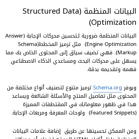
البيانات المنظمة (Structured Data
Optimization)
البيانات المنظمة ضرورية لـ
تحسين
محركات الإجابة
(Answer
Engine Optimization)
مثل ترميز المخطط(Schema
Markup). فهي تضيف سياق إلى المحتوى الخاص بك مما
يسهل على محركات البحث ومساعدي الذكاء الاصطناعي
فهمه وتقديمه بدقة.
ويوفر
Schema.org
ترميز متنوع لتصنيف أنواع مختلفة من
المحتوى مثل تفاصيل المنتج والأسئلة الشائعة ويساعد
هذا في ظهور معلوماتك في
المقتطفات المميزة
(Featured Snippets)
ولوحات المعرفة ومربعات الإجابة.
ومن الممكن تحسينها عن طريق إضافة علامات البيانات