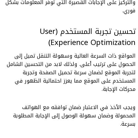
والتركيز على الإجابات القصيرة التي توفر المعلومات بشكل
فوري.
تحسين تجربة المستخدم (User
Experience Optimization)
المواقع ذات السرعة العالية وسهولة التنقل تميل إلى
الحصول على ترتيب أعلى. ولذلك لابد من التحسين الشامل
لتجربة الموقع لضمان سرعة تحميل الصفحة وتجربة
المستخدم على الموقع مما يعزز احتمالية الظهور في
محركات الإجابة.
ويجب الأخذ في الاعتبار ضمان توافقه مع الهواتف
المحمولة وضمان سهولة الوصول إلى الإجابة المطلوبة
بسرعة.