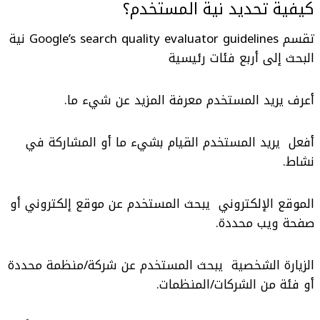
كيفية تحديد نية المستخدم؟
تقسم Google’s search quality evaluator guidelines نية
البحث إلى أربع فئات رئيسية
أعرف يريد المستخدم معرفة المزيد عن شيء ما.
أفعل يريد المستخدم القيام بشيء ما أو المشاركة في
نشاط.
الموقع الإلكتروني يبحث المستخدم عن موقع إلكتروني أو
صفحة ويب محددة.
الزيارة الشخصية يبحث المستخدم عن شركة/منظمة محددة
أو فئة من الشركات/المنظمات.