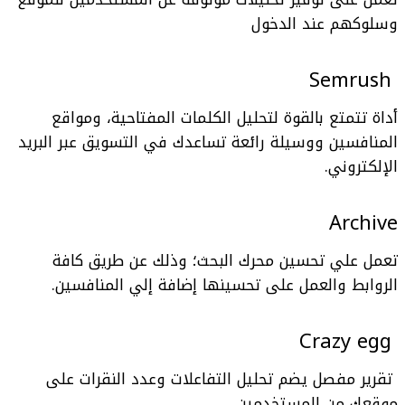
وسلوكهم عند الدخول
Semrush
أداة تتمتع بالقوة لتحليل الكلمات المفتاحية، ومواقع
المنافسين ووسيلة رائعة تساعدك في التسويق عبر البريد
الإلكتروني.
Archive
تعمل علي تحسين محرك البحث؛ وذلك عن طريق كافة
الروابط والعمل على تحسينها إضافة إلي المنافسين.
Crazy egg
تقرير مفصل يضم تحليل التفاعلات وعدد النقرات على
موقعك من المستخدمين.