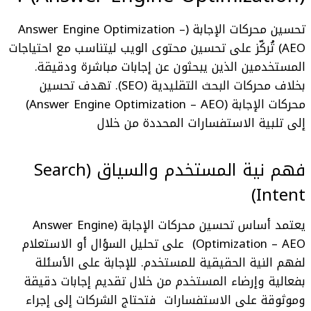
تحسين محركات الإجابة (Answer Engine Optimization –
AEO)
تُركّز على تحسين محتوى الويب ليتناسب مع احتياجات
المستخدمين الذين يبحثون عن إجابات مباشرة ودقيقة.
بخلاف محركات البحث التقليدية (SEO). تهدف
تحسين
محركات الإجابة (Answer Engine Optimization – AEO)
إلى تلبية الاستفسارات المحددة من خلال
فهم نية المستخدم والسياق (Search
Intent)
يعتمد أساس
تحسين محركات الإجابة (Answer Engine
Optimization – AEO)
على تحليل السؤال أو الاستعلام
لفهم النية الحقيقية للمستخدم. للإجابة على الأسئلة
بفعالية وإرضاء المستخدم من خلال تقديم إجابات دقيقة
وموثوقة على الاستفسارات فتحتاج الشركات إلى إجراء