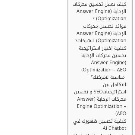
كيف تعمل تحسين محركات
الإجابة (Answer Engine
Optimization) ؟
فوائد تحسين محركات
الإجابة (Answer Engine
Optimization) للشركات؟
كيفية اختيار استراتيجية
تحسين محركات الإجابة
(Answer Engine
Optimization – AEO)
مناسبة لشركتك؟
التكامل بين
استراتيجياتSEO و تحسين
محركات الإجابة (Answer
Engine Optimization –
AEO)
كيفية تحسين ظهورك في
Ai Chatbot