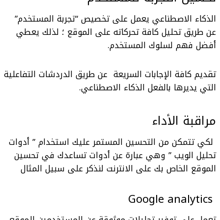
الذكاء الاصطناعي يعمل على تخصيص “تجربة المستخدم”
عن طريق تحليل كافة تحركاته على الموقع ؛ لذلك يعطي
أفضل فهم لسلوك المستخدم.
تقديم كافة الإجابات السريعة عن طريق الدردشات التفاعلية
التي يديرها بالفعل الذكاء الاصطناعي.
مراقبة الأداء
لكي تتمكن من التحسين المستمر عليك استخدام ” أدوات
تحليل الويب ” وهي عبارة عن أدوات تساعدك في تحسين
الموقع الخاص بك على الانترنت لنذكر على سبيل المثال
Google analytics
تعمل على توفير تحليلات موثوقة عن المستخدمين للموقع