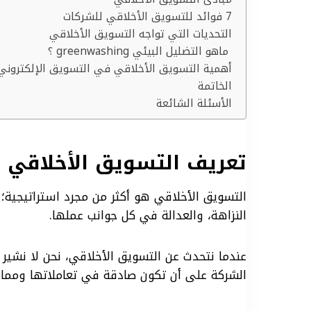
7 فوائد للتسويق الأخلاقي للشركات
التحديات التي تواجه التسويق الأخلاقي
ماهو التضليل البيئي greenwashing ؟
أهمية التسويق الأخلاقي في التسويق الإلكتروني
الخاتمة
الأسئلة الشائعة
تعريف التسويق الأخلاقي
التسويق الأخلاقي هو أكثر من مجرد استراتيجية؛
النزاهة، والعدالة في كل جوانب عملها.
عندما نتحدث عن التسويق الأخلاقي، نحن لا نشير ف
الشركة على أن تكون صادقة في تعاملاتها وممارسا