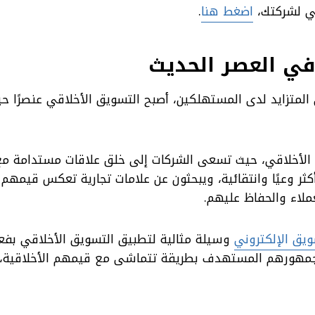
قي لشركتك،
اضغط هنا
.
في العصر الحديث
لمتزايد لدى المستهلكين، أصبح التسويق الأخلاقي عنصرًا حيوي
يق الأخلاقي، حيث تسعى الشركات إلى خلق علاقات مستدامة مع
كثر وعيًا وانتقائية، ويبحثون عن علامات تجارية تعكس قيمهم
ملاء والحفاظ عليهم.
يق الإلكتروني
وسيلة مثالية لتطبيق التسويق الأخلاقي بفعا
جمهورهم المستهدف بطريقة تتماشى مع قيمهم الأخلاقية، م