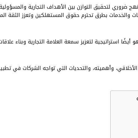
نهج ضروري لتحقيق التوازن بين الأهداف التجارية والمسؤولية
ات والخدمات بطرق تحترم حقوق المستهلكين وتعزز الثقة المتب
يضًا استراتيجية لتعزيز سمعة العلامة التجارية وبناء علاقات
خلاقي، وأهميته، والتحديات التي تواجه الشركات في تطبي