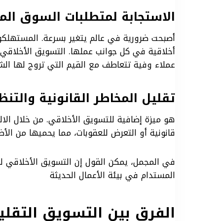
الاستجابة لمتطلبات السوق الم
أصبحت ضرورية في عالم يتغير بسرعة. المستهلكو
أخلاقية في كل جوانب عملها. التسويق الأخلاقي 
عملاء وفية تتعاطف مع القيم التي تروج لها الش
تقليل المخاطر القانونية والتنظ
هو ميزة إضافية للتسويق الأخلاقي. من خلال الالت
قانونية أو التعرض للعقوبات، مما يحميها من الأض
في المجمل، يمكن القول إن التسويق الأخلاقي ل
المستدام في بيئة الأعمال الحديثة
الفرق بين التسويق التقلي