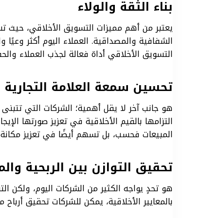
بناء الثقة والولاء
يعتبر من أهم مميزات التسويق الأخلاقي، حيث 
الشفافية والمصداقية. العملاء اليوم أكثر وعيًا
التسويق الأخلاقي أداة فعالة لجذب العملاء والح
تحسين سمعة العلامة التجارية
هو جانب آخر لا يقل أهمية؛ الشركات التي تتبن
التزامها بالقيم الأخلاقية في تعزيز صورتها الإ
المبيعات فحسب، بل تسهم أيضًا في تعزيز مكانة 
تحقيق التوازن بين الربحية وال
هو تحدٍ يواجه الكثير من الشركات اليوم، ولكن الت
بالمعايير الأخلاقية، يمكن للشركات تحقيق أرباح 