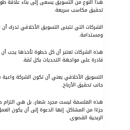
هذا النوع من التسويق يسعى إلى بناء علاقة طويل
تحقيق مكاسب سريعة.
الشركات التي تتبنى التسويق الأخلاقي تدرك أن ا
ومستدامة.
هذه الشركات تعتبر أن كل خطوة تأخذها يجب أن ت
قادرة على مواجهة التحديات بكل ثقة.
التسويق الأخلاقي يعني أن تكون الشركة واعية بتأ
جانب تحقيق الأرباح.
هذه الفلسفة ليست مجرد شعار، بل هي التزام حقي
جزءًا من المشاكل. إنها الدعوة إلى أن يكون العمل
الربحية القصوى.