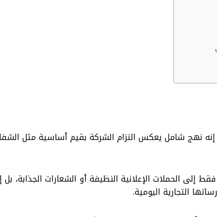
 إنه نهج شامل يعكس التزام الشركة بقيم أساسية مثل الشفا
قط إلى الحملات الإعلانية النظيفة أو الشعارات الجذابة، بل 
تها التجارية اليومية.