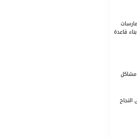
مارسات
ناء قاعدة
 مشاكل
النجاح