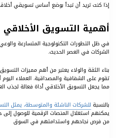
إذا كنت تريد أن تبدأ بوضع أساس تسويقي أخلا
أهمية التسويق الأخلاقي 
في ظل التطورات التكنولوجية المتسارعة والوعي ا
الشركات في العصر الحديث.
بناء الثقة والولاء يعتبر من أهم مميزات التسو
تقوم على الشفافية والمصداقية. العملاء اليوم أ
مما يجعل التسويق الأخلاقي أداة فعالة لجذب الع
بالنسبة
للشركات الناشئة والمتوسطة، يمثل التسو
يمكنهم استغلال المنصات الرقمية للوصول إلى 
من فرص نجاحهم واستدامتهم في السوق