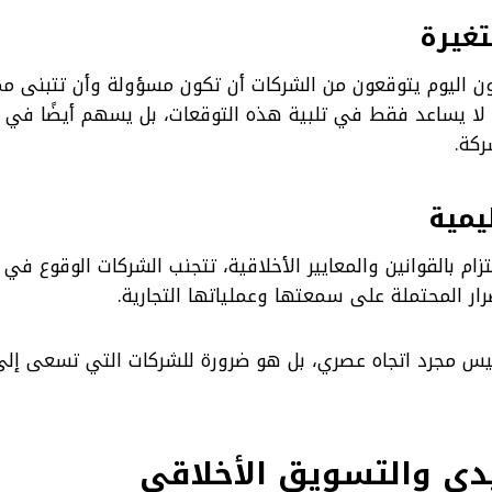
تغيرة
ن اليوم يتوقعون من الشركات أن تكون مسؤولة وأن تتبنى م
لا يساعد فقط في تلبية هذه التوقعات، بل يسهم أيضًا في ب
ركة.
يمية
زام بالقوانين والمعايير الأخلاقية، تتجنب الشركات الوقوع في
رار المحتملة على سمعتها وعملياتها التجارية.
يس مجرد اتجاه عصري، بل هو ضرورة للشركات التي تسعى إلى 
دي والتسويق الأخلاقي