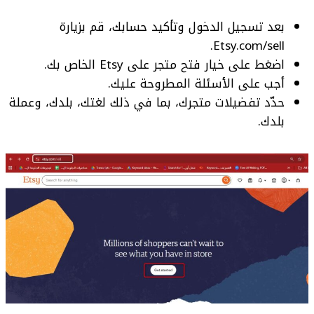
بعد تسجيل الدخول وتأكيد حسابك، قم بزيارة
Etsy.com/sell.
اضغط على خيار فتح متجر على Etsy الخاص بك.
أجب على الأسئلة المطروحة عليك.
حدّد تفضيلات متجرك، بما في ذلك لغتك، بلدك، وعملة
بلدك.