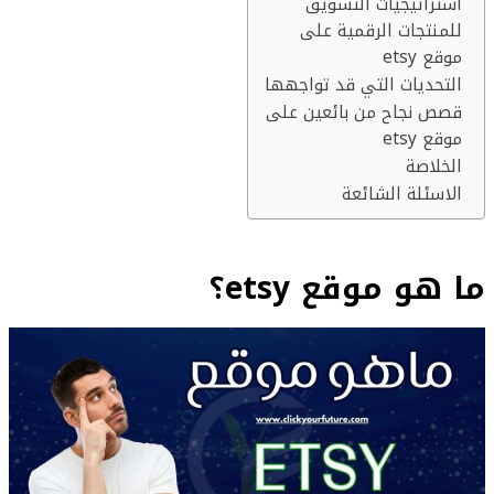
استراتيجيات التسويق
للمنتجات الرقمية على
موقع etsy
التحديات التي قد تواجهها
قصص نجاح من بائعين على
موقع etsy
الخلاصة
الاسئلة الشائعة
ما هو موقع etsy؟