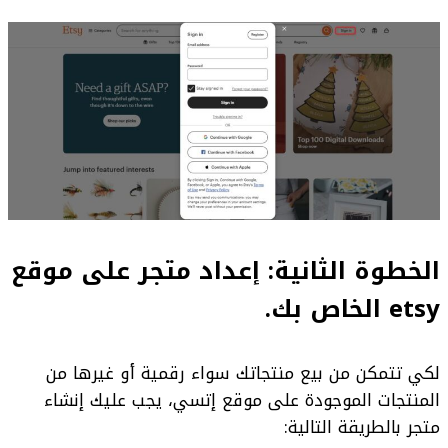
الخطوة الثانية: إعداد متجر على موقع
etsy الخاص بك.
لكي تتمكن من بيع منتجاتك سواء رقمية أو غيرها من
المنتجات الموجودة على موقع إتسي، يجب عليك إنشاء
متجر بالطريقة التالية: