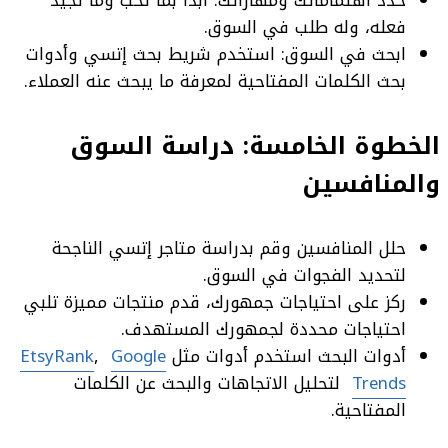
فعله، وله طلب في السوق.
ابحث في السوق: استخدم شريط بحث إتسي وأدوات
بحث الكلمات المفتاحية لمعرفة ما يبحث عنه العملاء.
الخطوة الخامسة:
دراسة السوق
والمنافسين
حلل المنافسين وقم بدراسة متاجر إتسي الناجحة
لتحديد الفجوات في السوق.
ركز على احتياجات جمهورك، قدم منتجات مميزة تلبي
احتياجات محددة لجمهورك المستهدف.
أدوات البحث استخدم أدوات مثل
Google
,
EtsyRank
Trends
لتحليل الاتجاهات والبحث عن الكلمات
المفتاحية.