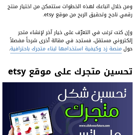
ومن خلال اتباعك لهذه الخطوات ستتمكن من اختيار منتج
رقمي ناجح وتحقيق الربح من موقع etsy.
وإن كنت ترغب في التعرّف على خيار آخر لإنشاء متجر
إلكتروني مستقل، فستجد في مقالة أخرى شرحاً مفصلاً
حول
منصة زد وكيفية استخدامها لبناء متجرك باحترافية
.
تحسين متجرك على موقع etsy