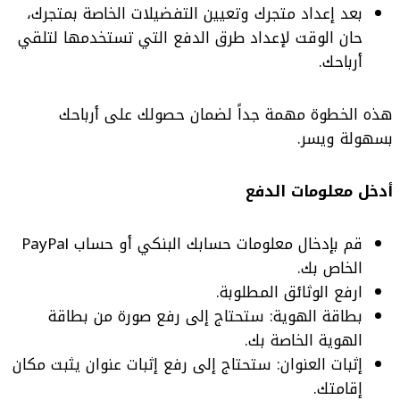
بعد إعداد متجرك وتعيين التفضيلات الخاصة بمتجرك،
حان الوقت لإعداد طرق الدفع التي تستخدمها لتلقي
أرباحك.
هذه الخطوة مهمة جداً لضمان حصولك على أرباحك
بسهولة ويسر.
أدخل معلومات الدفع
قم بإدخال معلومات حسابك البنكي أو حساب PayPal
الخاص بك.
ارفع الوثائق المطلوبة.
بطاقة الهوية: ستحتاج إلى رفع صورة من بطاقة
الهوية الخاصة بك.
إثبات العنوان: ستحتاج إلى رفع إثبات عنوان يثبت مكان
إقامتك.