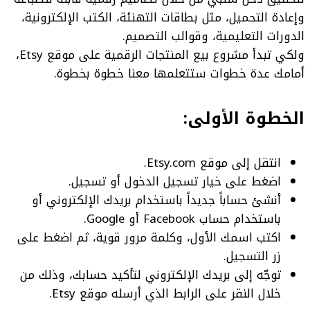
وإعادة التحميل، مثل بطاقات التهنئة، الكتب الإلكترونية،
الدورات التعليمية، وقوالب التصميم.
ولكي تبدأ مشروع بيع المنتجات الرقمية على موقع Etsy،
أمامك عدة خطوات ستتعلمها معنا خطوة بخطوة.
الخطوة الأولى:
انتقل إلى موقع Etsy.com.
اضغط على خيار تسجيل الدخول أو تسجيل.
أنشئ حساباً جديداً باستخدام بريدك الإلكتروني أو
باستخدام حساب Facebook أو Google.
اكتب اسمك الأول، وكلمة مرور قوية، ثم اضغط على
زر التسجيل.
توجّه إلى بريدك الإلكتروني لتأكيد حسابك، وذلك من
خلال النقر على الرابط الذي أرسله موقع Etsy.