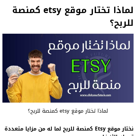
لماذا تختار موقع etsy كمنصة
للربح؟
لماذا تختار موقع etsy كمنصة للربح؟
نختار موقع Etsy كمنصة للربح لما له من مزايا متعددة