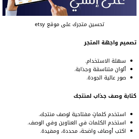
تحسين متجرك على موقع etsy
تصميم واجهة المتجر
سهلة الاستخدام.
ألوان متناسقة وجذابة.
صور عالية الجودة.
كتابة وصف جذاب لمنتجك
استخدم كلماتٍ مفتاحية لوصف منتجك.
استخدم الكلمات في العناوين وفي الوصف.
اكتب أوصاف واضحة، محددة، ومفيدة.