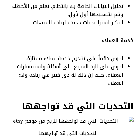
تحليل البيانات الخاصة بك بانتظام. تعلم من الأخطاء
وقم بتصحيحها أول بأول.
ابتكار استراتيجيات جديدة لزيادة المبيعات.
خدمة العملاء
احرص دائماً على تقديم خدمة عملاء ممتازة.
احرص على الرد السريع على أسئلة واستفسارات
العملاء، حيث إن ذلك له دور كبير في زيادة ولاء
العملاء.
التحديات التي قد تواجهها
التحديات التي قد تواجهها