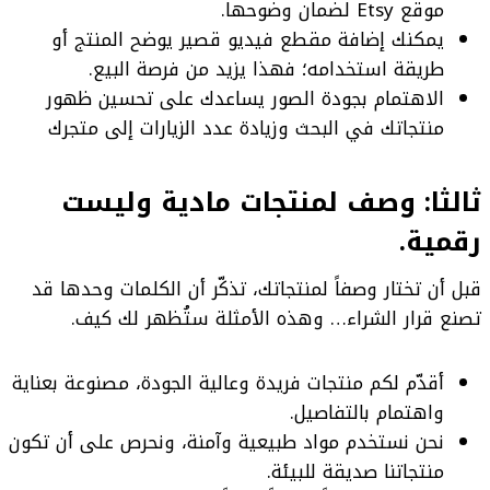
موقع Etsy لضمان وضوحها.
يمكنك إضافة مقطع فيديو قصير يوضح المنتج أو
طريقة استخدامه؛ فهذا يزيد من فرصة البيع.
الاهتمام بجودة الصور يساعدك على تحسين ظهور
منتجاتك في البحث وزيادة عدد الزيارات إلى متجرك
ثالثا: وصف لمنتجات مادية وليست
رقمية
.
قبل أن تختار وصفاً لمنتجاتك، تذكّر أن الكلمات وحدها قد
تصنع قرار الشراء… وهذه الأمثلة ستُظهر لك كيف.
أقدّم لكم منتجات فريدة وعالية الجودة، مصنوعة بعناية
واهتمام بالتفاصيل.
نحن نستخدم مواد طبيعية وآمنة، ونحرص على أن تكون
منتجاتنا صديقة للبيئة.