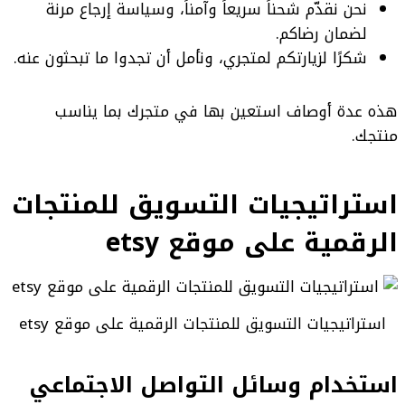
نحن نقدّم شحناً سريعاً وآمناً، وسياسة إرجاع مرنة
لضمان رضاكم.
شكرًا لزيارتكم لمتجري، ونأمل أن تجدوا ما تبحثون عنه.
هذه عدة أوصاف استعين بها في متجرك بما يناسب
منتجك.
استراتيجيات التسويق للمنتجات
الرقمية على موقع
etsy
استراتيجيات التسويق للمنتجات الرقمية على موقع etsy
استخدام وسائل التواصل الاجتماعي