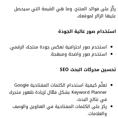
ركّز على فوائد المنتج، وما هي القيمة التي سيحصل
عليها الزائر لموقعك.
استخدام صور عالية الجودة
استخدم صور احترافية تعكس جودة منتجك الرقمي.
استخدم صور واضحة ومبهجة.
تحسين محركات البحث SEO
تعلّم كيفية استخدام الكلمات المفتاحية Google
Keyword Planner بشكل فعّال لزيادة ظهور متجرك
في نتائج البحث.
ركز على الكلمات المفتاحية في العناوين والوصف
والعلامات.