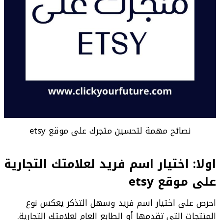
نصائح مهمة لتحسين متجرك على موقع etsy
اولا: اختيار اسم فريد لعلامتك التجارية
على موقع etsy
احرص على اختيار اسم فريد وسهل التذكر يعكس نوع
المنتجات التي تقدمها أو الطابع العام لعلامتك التجارية.