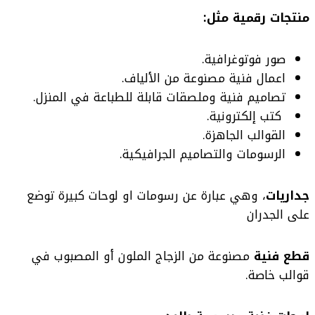
منتجات رقمية مثل:
صور فوتوغرافية.
اعمال فنية مصنوعة من الألياف.
تصاميم فنية وملصقات قابلة للطباعة في المنزل.
كتب إلكترونية.
القوالب الجاهزة.
الرسومات والتصاميم الجرافيكية.
جداريات
، وهي عبارة عن رسومات او لوحات كبيرة توضع
على الجدران
قطع فنية
مصنوعة من الزجاج الملون أو المصبوب في
قوالب خاصة.