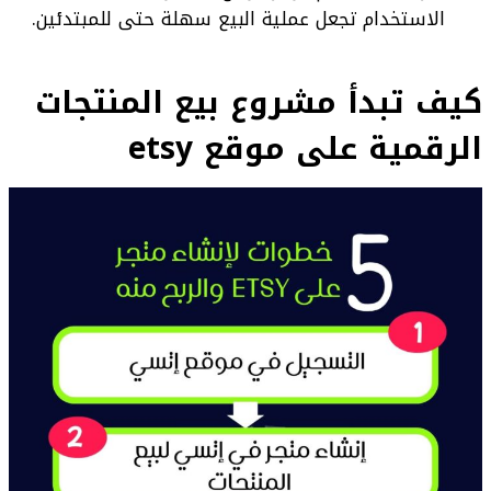
الاستخدام تجعل عملية البيع سهلة حتى للمبتدئين.
كيف تبدأ مشروع بيع المنتجات
الرقمية على موقع etsy