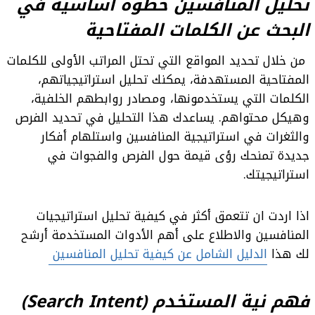
تحليل المنافسين خطوة أساسية في
البحث عن الكلمات المفتاحية
من خلال تحديد المواقع التي تحتل المراتب الأولى للكلمات
المفتاحية المستهدفة، يمكنك تحليل استراتيجياتهم،
الكلمات التي يستخدمونها، ومصادر روابطهم الخلفية،
وهيكل محتواهم. يساعدك هذا التحليل في تحديد الفرص
والثغرات في استراتيجية المنافسين واستلهام أفكار
جديدة
تمنحك رؤى قيمة حول الفرص والفجوات في
استراتيجيتك
.
اذا اردت ان تتعمق أكثر في كيفية تحليل استراتيجيات
المنافسين والاطلاع على أهم الأدوات المستخدمة أرشح
لك هذا
الدليل الشامل عن كيفية تحليل المنافسين
فهم نية المستخدم (Search Intent)