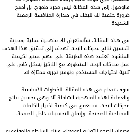
t
فالوصول إلى هذه المكانة ليس مجرد طموح، بل أصبح
ضرورة حتمية لك للبقاء في صدارة المنافسة الرقمية
الشديدة.
في هذه المقالة، سأستعرض لك منهجية عملية ومجربة
لتحسين نتائج محركات البحث تهدف إلى تحقيق هذا الهدف
المنشود. تعتمد هذه الطريقة على فهم عميق لكيفية
عمل محركات البحث المتطورة، مع التركيز بشكل خاص على
تلبية احتياجات المستخدم وتوفير تجربة ممتازة له.
سوف تتعلم في هذه المقالة، الخطوات الأساسية
والعملية لهذه المنهجية الشاملة ألا وهي تحسين نتائج
محركات البحث. سنتعمق في كيفية اختيار الكلمات
المفتاحية الصحيحة، وإتقان التحسينات داخل الصفحة.
وضمان الصحة التقنية لموقعك، وبناء السلطة والموثوقية