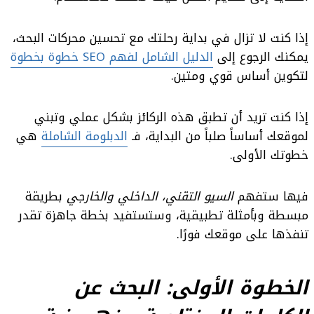
إذا كنت لا تزال في بداية رحلتك مع تحسين محركات البحث،
يمكنك الرجوع إلى
الدليل الشامل لفهم SEO خطوة بخطوة
لتكوين أساس قوي ومتين.
إذا كنت تريد أن تطبق هذه الركائز بشكل عملي وتبني
لموقعك أساساً صلباً من البداية، فـ
الدبلومة الشاملة
هي
خطوتك الأولى.
فيها ستفهم
السيو التقني، الداخلي والخارجي
بطريقة
مبسطة وبأمثلة تطبيقية، وستستفيد بخطة جاهزة تقدر
تنفذها على موقعك فورًا.
الخطوة الأولى: البحث عن