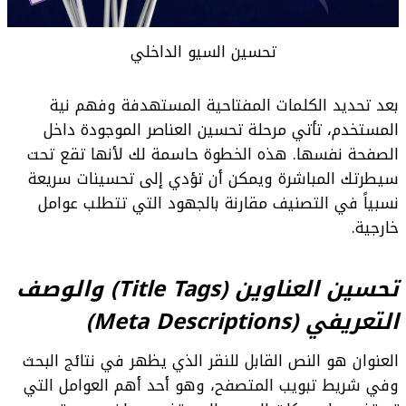
تحسين السيو الداخلي
بعد تحديد الكلمات المفتاحية المستهدفة وفهم نية
المستخدم، تأتي مرحلة تحسين العناصر الموجودة داخل
الصفحة نفسها. هذه الخطوة حاسمة لك لأنها تقع تحت
سيطرتك المباشرة ويمكن أن تؤدي إلى تحسينات سريعة
نسبياً في التصنيف مقارنة بالجهود التي تتطلب عوامل
خارجية.
تحسين العناوين (Title Tags) والوصف
التعريفي (Meta Descriptions)
العنوان هو النص القابل للنقر الذي يظهر في نتائج البحث
وفي شريط تبويب المتصفح، وهو أحد أهم العوامل التي