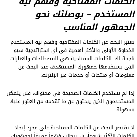
الكلمات المفتاحية وفهم نية
المستخدم – بوصلتك نحو
الجمهور المناسب
يعتبر البحث عن الكلمات المفتاحية وفهم نية المستخدم
الخطوة الأولى والأكثر أهمية في أي استراتيجية سيو
ناجحة لك. الكلمات المفتاحية هي المصطلحات والعبارات
التي يستخدمها جمهورك المستهدف عند البحث عن
معلومات أو منتجات أو خدمات عبر الإنترنت.
إذا لم تستخدم الكلمات الصحيحة في محتواك، فلن يتمكن
المستخدمون الذين يبحثون عن ما تقدمه من العثور عليك
بسهولة.
لا يقتصر البحث عن الكلمات المفتاحية على مجرد إيجاد
الكلمات الأكثر شيوعاً، بل يتطلب فهماً عميقاً لجمهورك