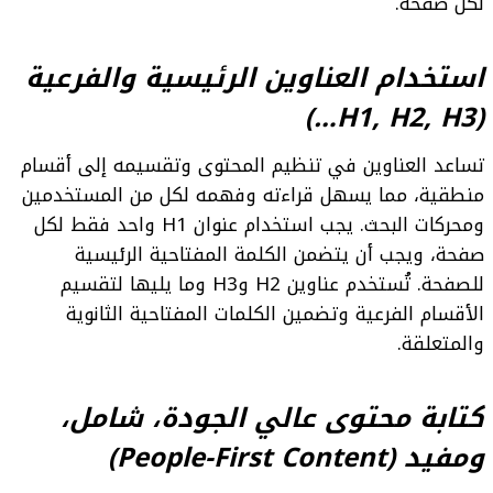
لكل صفحة.
استخدام العناوين الرئيسية والفرعية
(H1, H2, H3…)
تساعد العناوين في تنظيم المحتوى وتقسيمه إلى أقسام
منطقية، مما يسهل قراءته وفهمه لكل من المستخدمين
ومحركات البحث. يجب استخدام عنوان H1 واحد فقط لكل
صفحة، ويجب أن يتضمن الكلمة المفتاحية الرئيسية
للصفحة. تُستخدم عناوين H2 وH3 وما يليها لتقسيم
الأقسام الفرعية وتضمين الكلمات المفتاحية الثانوية
والمتعلقة.
كتابة محتوى عالي الجودة، شامل،
ومفيد (People-First Content)