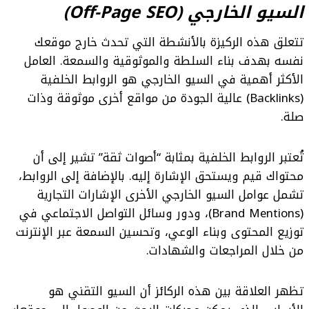
السيو الخارجي (Off-Page SEO)
تتعلق هذه الركيزة بالأنشطة التي تحدث خارج موقعك
نفسه بهدف بناء السلطة والموثوقية والسمعة. العامل
الأكثر أهمية في السيو الخارجي هو الروابط الخلفية
(Backlinks) عالية الجودة من مواقع أخرى موثوقة وذات
صلة.
تُعتبر الروابط الخلفية بمثابة “أصوات ثقة” تشير إلى أن
محتواك قيم ويستحق الإشارة إليه. بالإضافة إلى الروابط،
تشمل عوامل السيو الخارجي الأخرى الإشارات التجارية
(Brand Mentions)، ودور وسائل التواصل الاجتماعي في
توزيع المحتوى وبناء الوعي، وتحسين السمعة عبر الإنترنت
من خلال المراجعات والشهادات.
تظهر العلاقة بين هذه الركائز أن السيو التقني هو