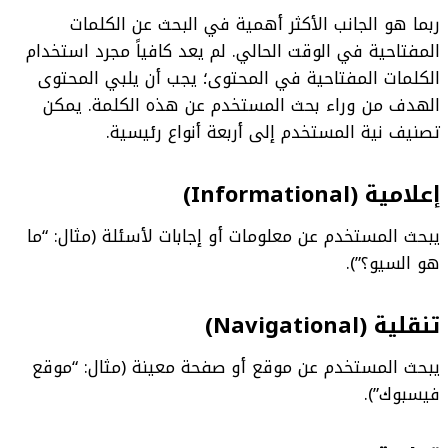
ربما هو الجانب الأكثر أهمية في البحث عن الكلمات
المفتاحية في الوقت الحالي. لم يعد كافياً مجرد استخدام
الكلمات المفتاحية في المحتوى؛ يجب أن يلبي المحتوى
الهدف من وراء بحث المستخدم عن هذه الكلمة. يمكن
تصنيف نية المستخدم إلى أربعة أنواع رئيسية.
إعلامية (Informational)
يبحث المستخدم عن معلومات أو إجابات لأسئلة (مثال: “ما
هو السيو؟”).
تنقلية (Navigational)
يبحث المستخدم عن موقع أو صفحة معينة (مثال: “موقع
فيسبوك”).