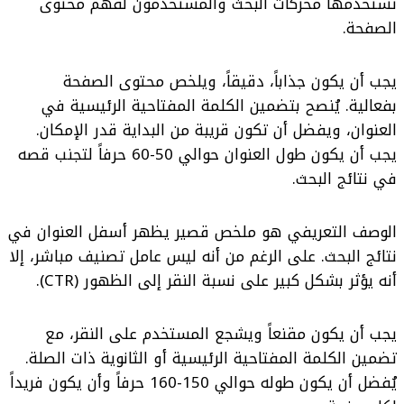
تستخدمها محركات البحث والمستخدمون لفهم محتوى
الصفحة.
يجب أن يكون جذاباً، دقيقاً، ويلخص محتوى الصفحة
بفعالية. يُنصح بتضمين الكلمة المفتاحية الرئيسية في
العنوان، ويفضل أن تكون قريبة من البداية قدر الإمكان.
يجب أن يكون طول العنوان حوالي 50-60 حرفاً لتجنب قصه
في نتائج البحث.
الوصف التعريفي هو ملخص قصير يظهر أسفل العنوان في
نتائج البحث. على الرغم من أنه ليس عامل تصنيف مباشر، إلا
أنه يؤثر بشكل كبير على نسبة النقر إلى الظهور (CTR).
يجب أن يكون مقنعاً ويشجع المستخدم على النقر، مع
تضمين الكلمة المفتاحية الرئيسية أو الثانوية ذات الصلة.
يُفضل أن يكون طوله حوالي 150-160 حرفاً وأن يكون فريداً