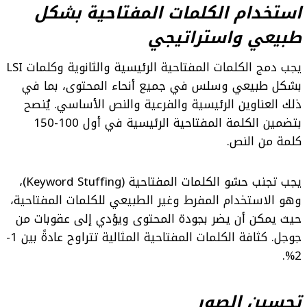
استخدام الكلمات المفتاحية بشكل
طبيعي واستراتيجي
يجب دمج الكلمات المفتاحية الرئيسية والثانوية وكلمات LSI
بشكل طبيعي وسلس في جميع أنحاء المحتوى، بما في
ذلك العناوين الرئيسية والفرعية والنص الأساسي. يُنصح
بتضمين الكلمة المفتاحية الرئيسية في أول 100-150
كلمة من النص.
يجب تجنب حشو الكلمات المفتاحية (Keyword Stuffing)،
وهو الاستخدام المفرط وغير الطبيعي للكلمات المفتاحية،
حيث يمكن أن يضر بجودة المحتوى ويؤدي إلى عقوبات من
جوجل. كثافة الكلمات المفتاحية المثالية تتراوح عادةً بين 1-
2%.
تحسين الصور