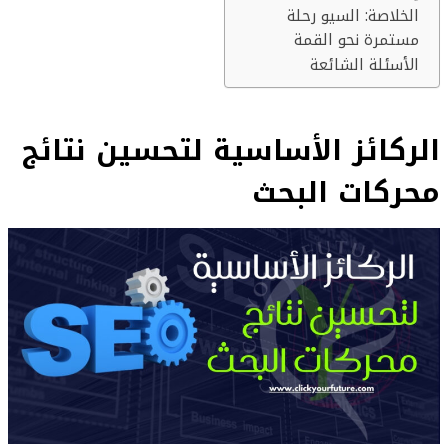
الخلاصة: السيو رحلة
مستمرة نحو القمة
الأسئلة الشائعة
الركائز الأساسية لتحسين نتائج
محركات البحث