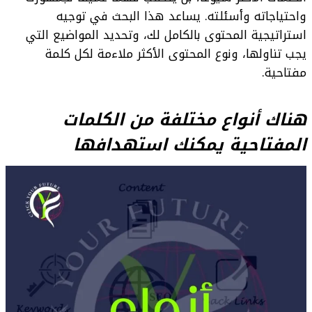
واحتياجاته وأسئلته. يساعد هذا البحث في توجيه
استراتيجية المحتوى بالكامل لك، وتحديد المواضيع التي
يجب تناولها، ونوع المحتوى الأكثر ملاءمة لكل كلمة
مفتاحية.
هناك أنواع مختلفة من الكلمات
المفتاحية يمكنك استهدافها