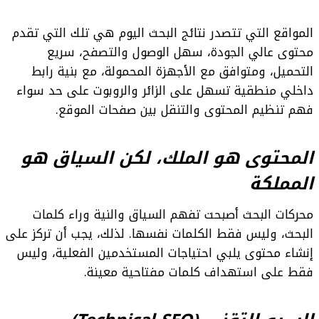
المواقع التي تتصدر نتائج البحث اليوم هي تلك التي تقدم
محتوى عالي الجودة، سهل الوصول والتصفح، سريع
التحميل، ومتوافق مع الأجهزة المحمولة، مع بنية رابط
داخلي منطقية تسهل على الزائر والروبوت على حد سواء
فهم تنظيم المحتوى والتنقل بين صفحات الموقع.
المحتوى هو الملك، لكن السياق هو
المملكة
محركات البحث أصبحت تفهم السياق والنية وراء كلمات
البحث، وليس فقط الكلمات نفسها. لذلك، يجب أن تركز على
إنشاء محتوى يلبي احتياجات المستخدمين الفعلية، وليس
فقط على استهداف كلمات مفتاحية معينة.