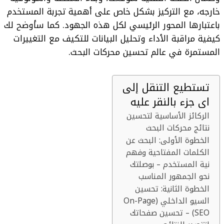
خارجه، مع التركيز بشكل خاص على أهمية تجربة المستخدم
باعتبارها المحور الرئيسي لكل هذه الجهود. كما سأوضح لك
كيفية مراقبة الأداء وتحليل البيانات للتكيف مع التغييرات
المستمرة في عالم تحسين محركات البحث.
تستطيع التنقل إلى
اى جزء بالنقر عليه
الركائز الأساسية لتحسين
نتائج محركات البحث
الخطوة الأولى: البحث عن
الكلمات المفتاحية وفهم
نية المستخدم – بوصلتك
نحو الجمهور المناسب
الخطوة الثانية: تحسين
السيو الداخلي (On-Page
SEO) – تحسين صفحاتك